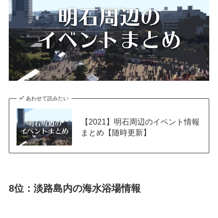
あわせて読みたい
【2021】明石周辺のイベント情報
まとめ【随時更新】
8位：淡路島内の海水浴場情報