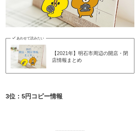
あわせて読みたい
【2021年】明石市周辺の開店・閉
店情報まとめ
3位：5円コピー情報
56,838 PV