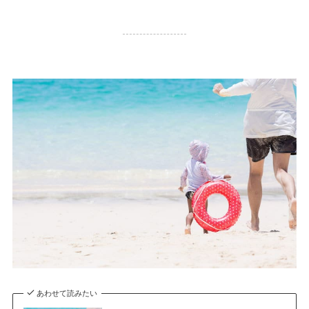
33,639 PV
あわせて読みたい