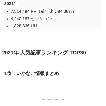
2021年
7,514,494 PV（前年比：94.38%）
4,240,187 セッション
1,828,836 UU
2021年 人気記事ランキング TOP30
1位：いかなご情報まとめ
90,604 PV