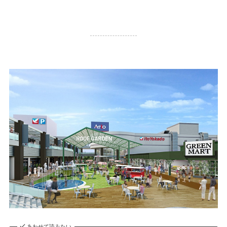
25,776 PV
あわせて読みたい