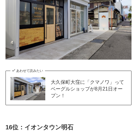
あわせて読みたい
大久保町大窪に「クマノワ」って
ベーグルショップが8月21日オー
プン！
16位：イオンタウン明石