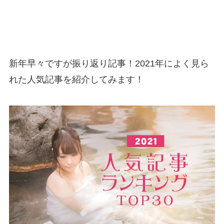
新年早々ですが振り返り記事！2021年によく見ら
れた人気記事を紹介してみます！