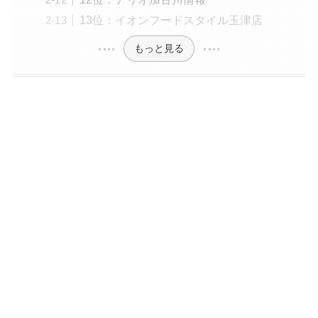
13位：イオンフードスタイル玉津店
もっと見る