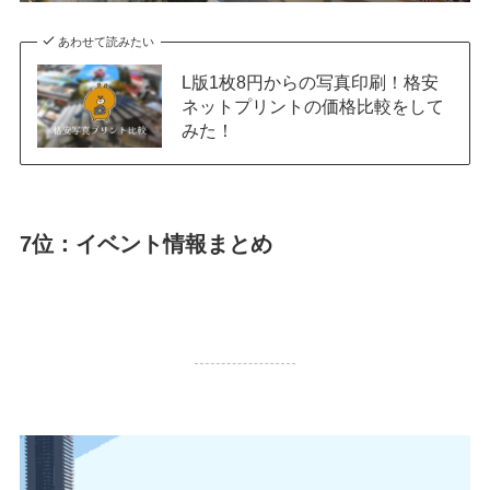
あわせて読みたい
L版1枚8円からの写真印刷！格安
ネットプリントの価格比較をして
みた！
7位：イベント情報まとめ
40,139 PV