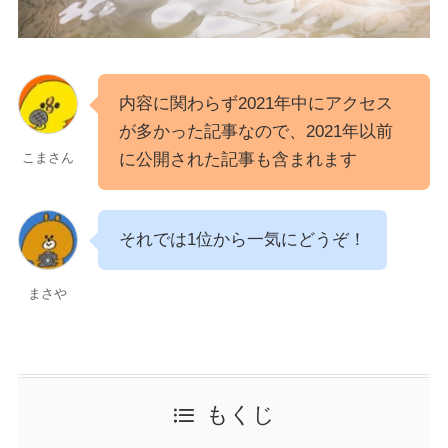
内容に関わらず2021年中にアクセス
が多かった記事なので、2021年以前
に公開された記事も含まれます
こまさん
それでは1位から一気にどうぞ！
まさや
もくじ