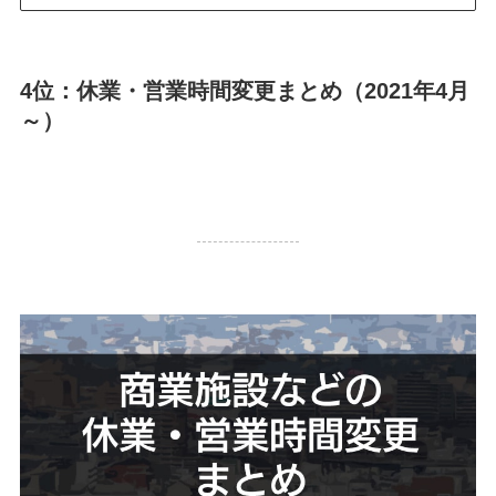
4位：休業・営業時間変更まとめ（2021年4月
～）
55,599 PV