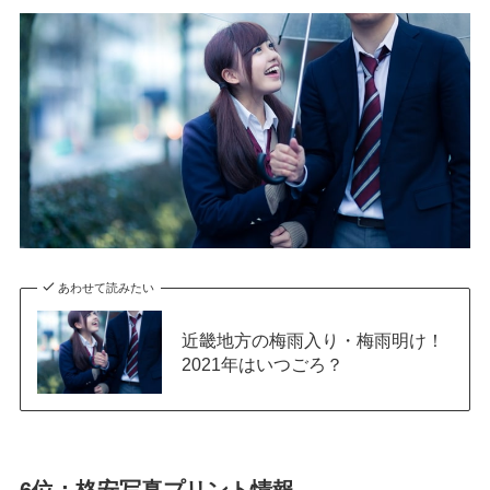
あわせて読みたい
近畿地方の梅雨入り・梅雨明け！
2021年はいつごろ？