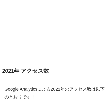
2021年 アクセス数
Google Analyticsによる2021年のアクセス数は以下
のとおりです！