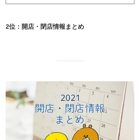
2位：開店・閉店情報まとめ
59,010 PV