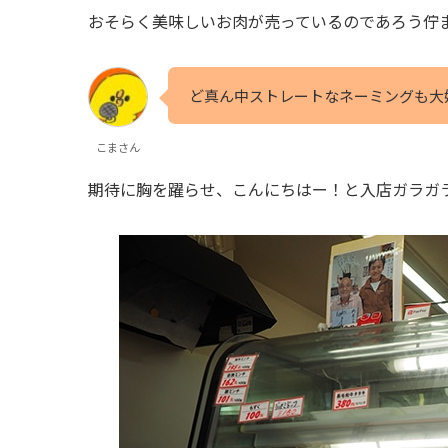
おそらく美味しいお肉が売っているのであろう佇
ど真ん中ストレートなネーミングも大
こまさん
期待に胸を躍らせ、こんにちはー！と入店ガラガ