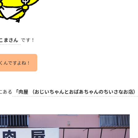
こまさん
です！
くんですよね！
にある
「肉屋 （おじいちゃんとおばあちゃんのちいさなお店）