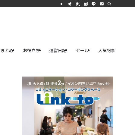
まとめ
お役立ち
運営日記
セール
人気記事