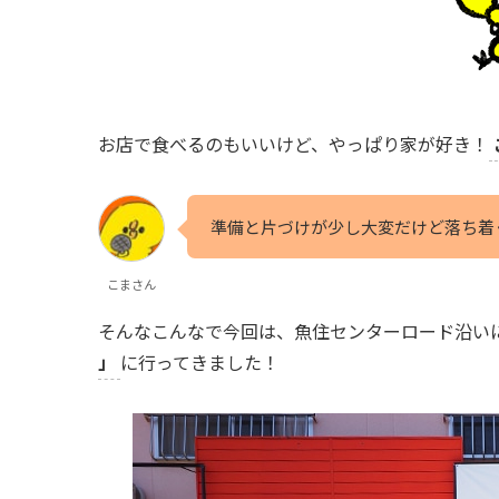
お店で食べるのもいいけど、やっぱり家が好き！
準備と片づけが少し大変だけど落ち着
こまさん
そんなこんなで今回は、魚住センターロード沿い
」
に行ってきました！