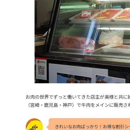
お肉の世界でずっと働いてきた店主が奥様と共に
（宮崎・鹿児島・神戸）で牛肉をメインに販売さ
きれいなお肉ばっかり！お得な割引シー