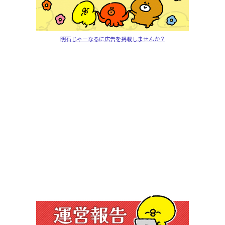
明石じゃーなるに広告を掲載しませんか？