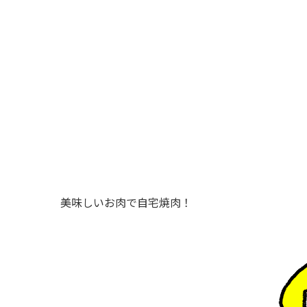
美味しいお肉で自宅焼肉！