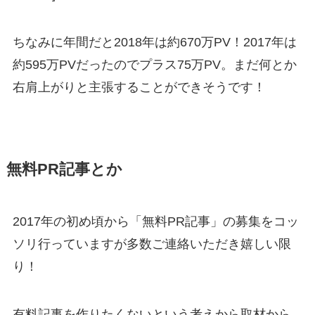
ちなみに年間だと2018年は約670万PV！2017年は
約595万PVだったのでプラス75万PV。まだ何とか
右肩上がりと主張することができそうです！
無料PR記事とか
2017年の初め頃から「無料PR記事」の募集をコッ
ソリ行っていますが多数ご連絡いただき嬉しい限
り！
有料記事を作りたくないという考えから取材から