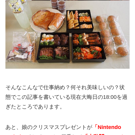
そんなこんなで仕事納め？何それ美味しいの？状
態でこの記事を書いている現在大晦日の18:00を過
ぎたところであります。
あと、娘のクリスマスプレゼントが
「Nintendo