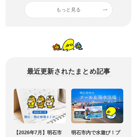
もっと見る
最近更新されたまとめ記事
【2026年7月】明石市
明石市内で水遊び！プ