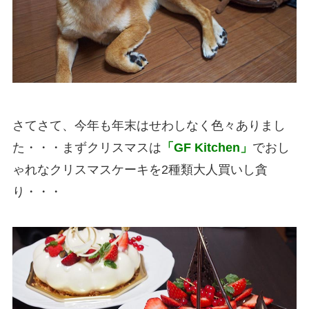
さてさて、今年も年末はせわしなく色々ありまし
た・・・まずクリスマスは
「GF Kitchen」
でおし
ゃれなクリスマスケーキを2種類大人買いし貪
り・・・