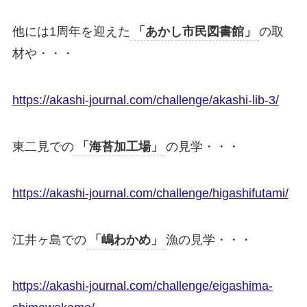
他には1周年を迎えた
「あかし市民図書館」
の取
材や・・・
https://akashi-journal.com/challenge/akashi-lib-3/
東二見での
「海苔加工場」
の見学・・・
https://akashi-journal.com/challenge/higashifutami/
江井ヶ島での
「嶋わかめ」
漁の見学・・・
https://akashi-journal.com/challenge/eigashima-