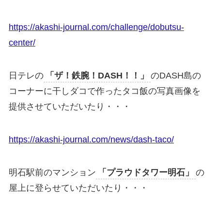
https://akashi-journal.com/challenge/dobutsu-
center/
日テレの
「ザ！鉄腕！DASH！！」
のDASH島の
コーナーに干しダコで作ったタコ飯の写真画像を
提供させていただいたり・・・
https://akashi-journal.com/news/dash-taco/
明石駅前のマンション
「プラウドタワー明石」
の
屋上に登らせていただいたり・・・