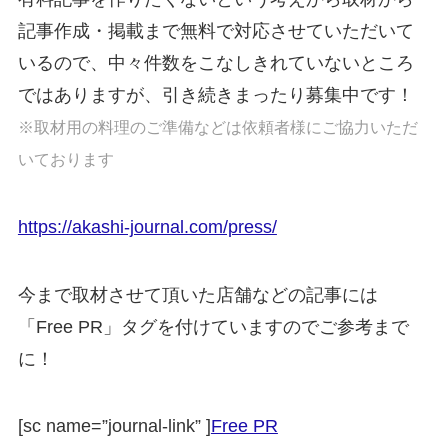
記事作成・掲載まで無料で対応させていただいて
いるので、中々件数をこなしきれていないところ
ではありますが、引き続きまったり募集中です！
※取材用の料理のご準備などは依頼者様にご協力いただ
いております
https://akashi-journal.com/press/
今まで取材させて頂いた店舗などの記事には
「Free PR」タグを付けていますのでご参考まで
に！
[sc name=”journal-link” ]
Free PR