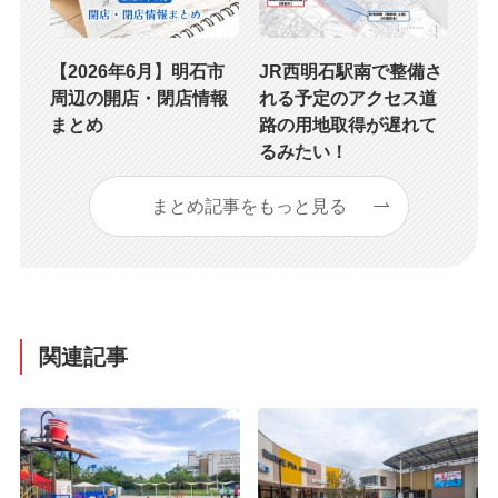
【2026年6月】明石市
JR西明石駅南で整備さ
周辺の開店・閉店情報
れる予定のアクセス道
まとめ
路の用地取得が遅れて
るみたい！
まとめ記事をもっと見る
関連記事