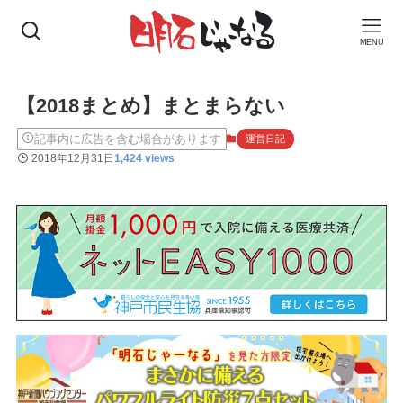
MENU
【2018まとめ】まとまらない
記事内に広告を含む場合があります
運営日記
2018年12月31日
1,424 views