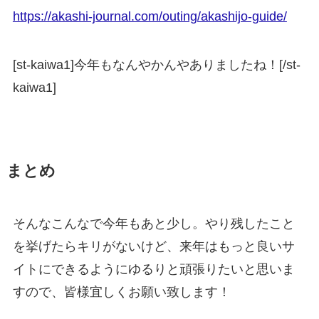
https://akashi-journal.com/outing/akashijo-guide/
[st-kaiwa1]今年もなんやかんやありましたね！[/st-
kaiwa1]
まとめ
そんなこんなで今年もあと少し。やり残したこと
を挙げたらキリがないけど、来年はもっと良いサ
イトにできるようにゆるりと頑張りたいと思いま
すので、皆様宜しくお願い致します！