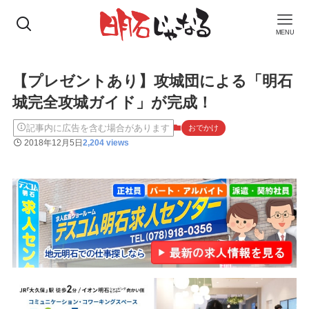
MENU
【プレゼントあり】攻城団による「明石
城完全攻城ガイド」が完成！
記事内に広告を含む場合があります
おでかけ
2018年12月5日
2,204 views