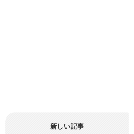
新しい記事