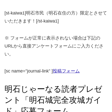
[st-kaiwa1]明石市民（明石在住の方）限定とさせて
いただきます！[/st-kaiwa1]
※ フォームが正常に表示されない場合は下記の
URLから直接アンケートフォームにご入力くださ
い。
[sc name=”journal-link” ]
投稿フォーム