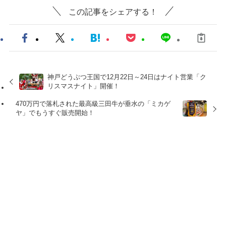
この記事をシェアする！
神戸どうぶつ王国で12月22日～24日はナイト営業「ク
リスマスナイト」開催！
470万円で落札された最高級三田牛が垂水の「ミカゲ
ヤ」でもうすぐ販売開始！