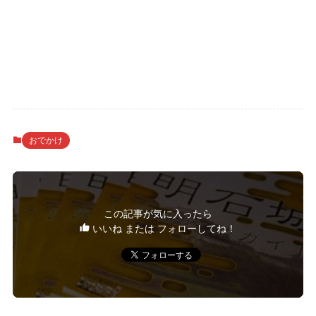
おでかけ
この記事が気に入ったら
いいね または フォローしてね！