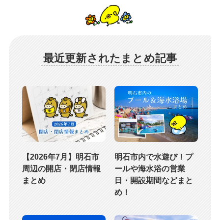
最近更新されたまとめ記事
【2026年7月】明石市
明石市内で水遊び！プ
周辺の開店・閉店情報
ールや海水浴の営業
まとめ
日・開設期間などまと
め！