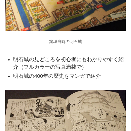
築城当時の明石城
明石城の見どころを初心者にもわかりやすく紹
介（フルカラーの
写真満載で）
明石城の400年の歴史をマンガで紹介