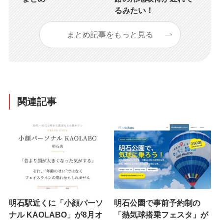
るみたい！
まとめ記事をもっと見る
関連記事
明石駅近くに「小顔パーソ
明石公園で事前予約制の
ナル KAOLABO」が8月オ
「熱気球搭乗フェスタ」が