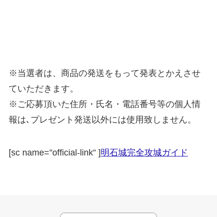
※当選者は、商品の発送をもって発表とかえさせ
ていただきます。
※ご応募頂いた住所・氏名・電話番号等の個人情
報は､プレゼント発送以外には使用致しません。
[sc name=”official-link” ]
明石城完全攻城ガイド