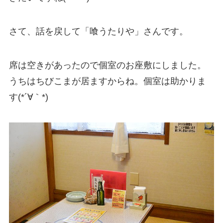
さて、話を戻して「喰うたりや」さんです。
席は空きがあったので個室のお座敷にしました。
うちはちびこまが居ますからね。個室は助かりま
す(*´∀｀*)