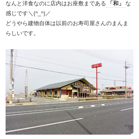
なんと洋食なのに店内はお座敷まである
「和」
な
感じです＼(^_^)／
どうやら建物自体は以前のお寿司屋さんのまんま
らしいです。