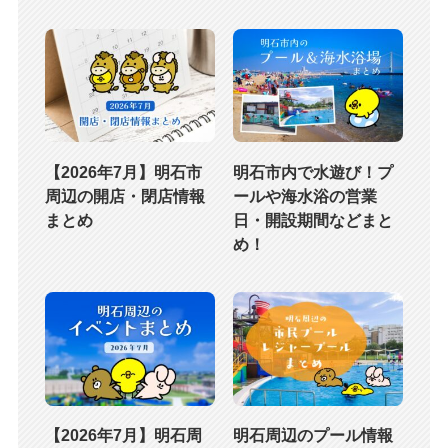
【2026年7月】明石市
明石市内で水遊び！プ
周辺の開店・閉店情報
ールや海水浴の営業
まとめ
日・開設期間などまと
め！
【2026年7月】明石周
明石周辺のプール情報