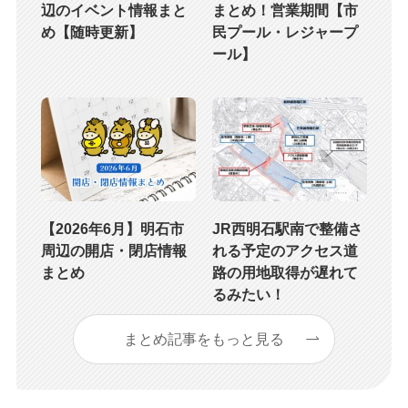
辺のイベント情報まと
まとめ！営業期間【市
め【随時更新】
民プール・レジャープ
ール】
【2026年6月】明石市
JR西明石駅南で整備さ
周辺の開店・閉店情報
れる予定のアクセス道
まとめ
路の用地取得が遅れて
るみたい！
まとめ記事をもっと見る