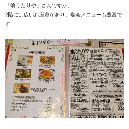
「喰うたりや」さんですが、
2階には広いお座敷があり、宴会メニューも豊富で
す！