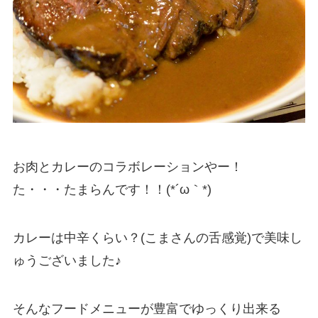
お肉とカレーのコラボレーションやー！
た・・・たまらんです！！(*´ω｀*)
カレーは中辛くらい？(こまさんの舌感覚)で美味し
ゅうございました♪
そんなフードメニューが豊富でゆっくり出来る