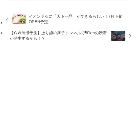
イオン明石に「天下一品」ができるらしい！7月下旬
OPEN予定
【ＧＷ渋滞予測】上り線の舞子トンネルで50kmの渋滞
が発生するかも！？