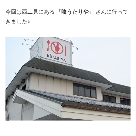
今回は西二見にある
「喰うたりや」
さんに行って
きました♪