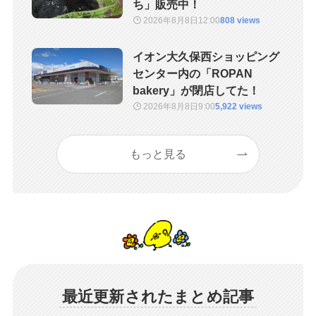
ち」販売中！
2026年8月8日
12:00
808 views
イオン大久保西ショッピング
センター内の「ROPAN
bakery」が閉店してた！
2026年8月8日
9:00
5,922 views
もっと見る
最近更新されたまとめ記事