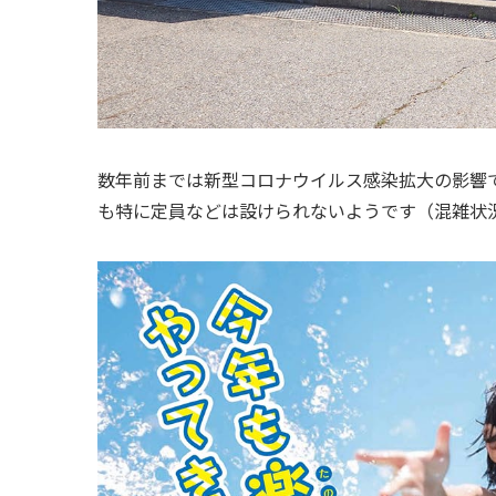
数年前までは新型コロナウイルス感染拡大の影響
も特に定員などは設けられないようです（混雑状