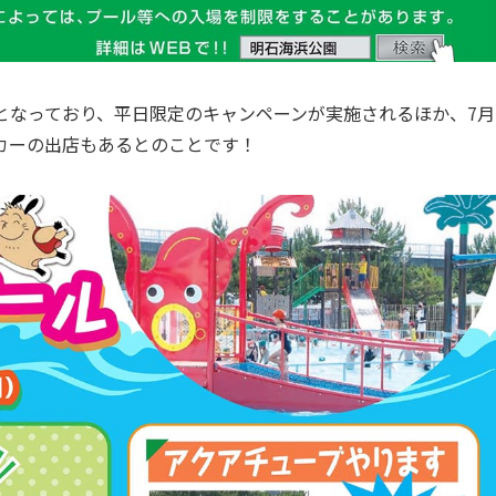
無休となっており、平日限定のキャンペーンが実施されるほか、7月
カーの出店もあるとのことです！