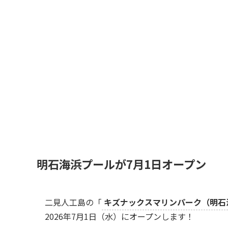
明石海浜プールが7月1日オープン
二見人工島の「
キズナックスマリンパーク（明石
2026年7月1日（水）にオープンします！