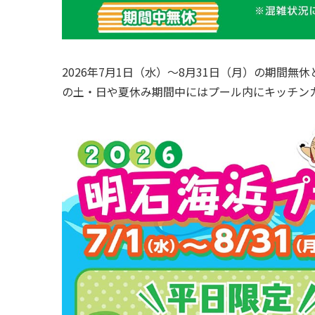
2026年7月1日（水）〜8月31日（月）の期間
の土・日や夏休み期間中にはプール内にキッチン