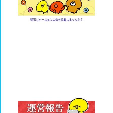
明石じゃーなるに広告を掲載しませんか？