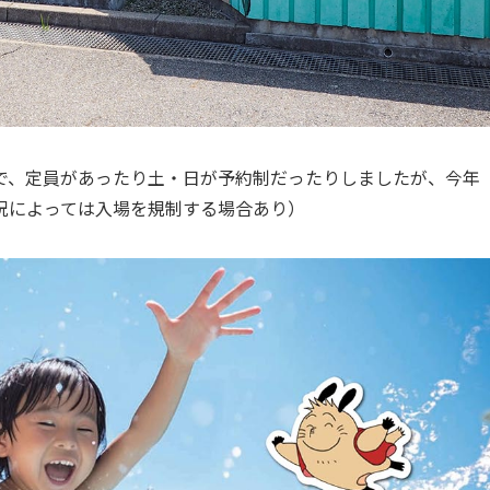
で、定員があったり土・日が予約制だったりしましたが、今年
況によっては入場を規制する場合あり）