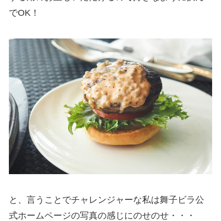
でOK！
と、言うことでチャレンジャーな私は舞子ビラ公
式ホームページの写真の感じにのせのせ・・・