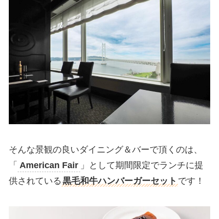
そんな景観の良いダイニング＆バーで頂くのは、
「
American Fair
」として期間限定でランチに提
供されている
黒毛和牛ハンバーガーセット
です！