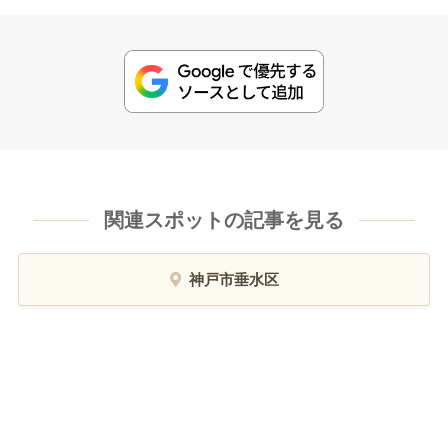
関連スポットの記事を見る
神戸市垂水区