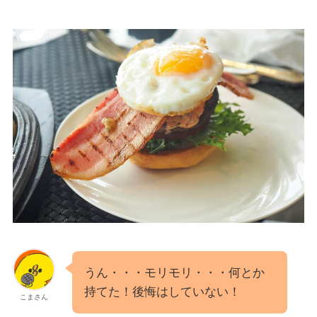
うん・・・モリモリ・・・何とか
持てた！後悔はしていない！
こまさん