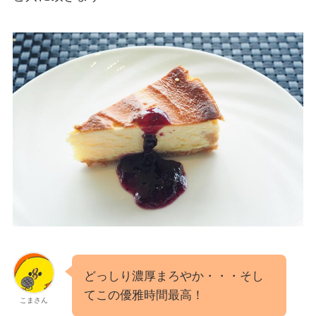
どっしり濃厚まろやか・・・そし
てこの優雅時間最高！
こまさん