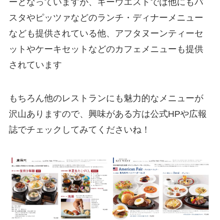
ーとなっていますが、キーウエストでは他にもパ
スタやピッツァなどのランチ・ディナーメニュー
なども提供されている他、アフタヌーンティーセ
ットやケーキセットなどのカフェメニューも提供
されています
もちろん他のレストランにも魅力的なメニューが
沢山ありますので、興味がある方は公式HPや広報
誌でチェックしてみてくださいね！