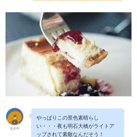
やっぱりこの景色素晴らし
い・・・夜も明石大橋がライトア
まさや
ップされて素敵なんだそう！