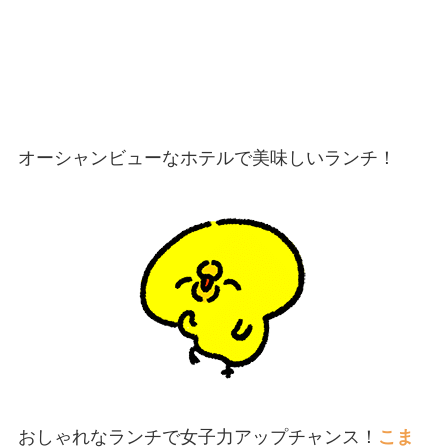
オーシャンビューなホテルで美味しいランチ！
おしゃれなランチで女子力アップチャンス！
こま