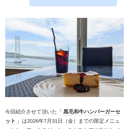
今回紹介させて頂いた「
黒毛和牛ハンバーガーセ
ット
」は2026年7月31日（金）までの限定メニュ