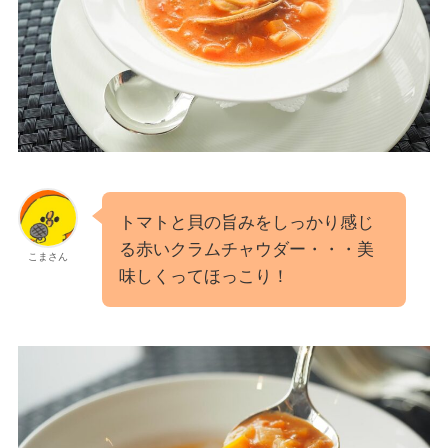
トマトと貝の旨みをしっかり感じ
る赤いクラムチャウダー・・・美
こまさん
味しくってほっこり！