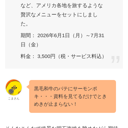
など、アメリカ各地を旅するような
贅沢なメニューをセットにしまし
た。
期間： 2026年6月1日（月）～7月31
日（金）
料金： 3,500円（税・サービス料込）
黒毛和牛のパテにサーモンポ
キ・・・資料を見てるだけでとき
こまさん
めきが止まらない！