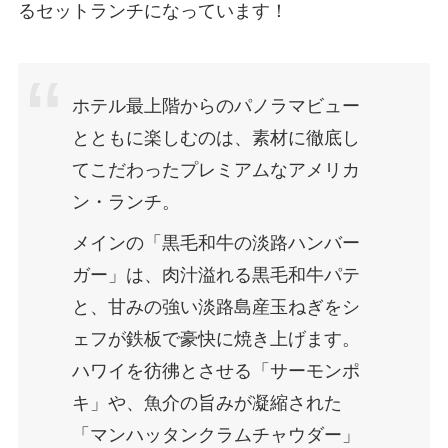
るセットランチになっています！
ホテル最上階からのパノラマビュー
とともに楽しむのは、素材に徹底し
てこだわったプレミアムなアメリカ
ン・ランチ。
メインの「黒毛和牛の淡路ハンバー
ガー」は、肉汁溢れる黒毛和牛パテ
と、甘みの強い淡路島産玉ねぎをシ
ェフが鉄板で豪快に焼き上げます。
ハワイを彷彿とさせる「サーモンポ
キ」や、魚介の旨みが凝縮された
「マンハッタンクラムチャウダー」