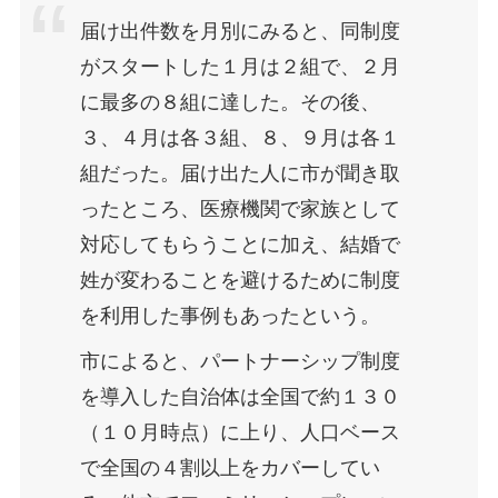
届け出件数を月別にみると、同制度
がスタートした１月は２組で、２月
に最多の８組に達した。その後、
３、４月は各３組、８、９月は各１
組だった。届け出た人に市が聞き取
ったところ、医療機関で家族として
対応してもらうことに加え、結婚で
姓が変わることを避けるために制度
を利用した事例もあったという。
市によると、パートナーシップ制度
を導入した自治体は全国で約１３０
（１０月時点）に上り、人口ベース
で全国の４割以上をカバーしてい