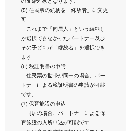
の支給対象となります。
(5) 住民票の続柄を「縁故者」に変更
可
これまで「同居人」という続柄し
か選択できなかったパートナー及び
その子どもが「縁故者」を選択でき
ます。
(6) 税証明書の申請
住民票の世帯が同一の場合、パー
トナーによる税証明書の申請が可能
です。
(7) 保育施設の申込
同居の場合、パートナーによる保
育施設の入所申込が可能です。