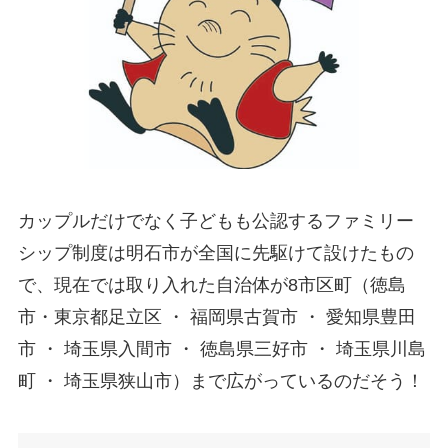
カップルだけでなく子どもも公認するファミリー
シップ制度は明石市が全国に先駆けて設けたもの
で、現在では取り入れた自治体が8市区町（徳島
市・東京都足立区 ・ 福岡県古賀市 ・ 愛知県豊田
市 ・ 埼玉県入間市 ・ 徳島県三好市 ・ 埼玉県川島
町 ・ 埼玉県狭山市）まで広がっているのだそう！