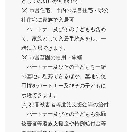
としての対応が可能です。
(2) 市営住宅、市内の県営住宅・県公
社住宅に家族で入居可
パートナー及びその子どもも含め
て、家族として入居手続きをし、一
緒に入居できます。
(3) 市営墓園の使用・承継
パートナー及びその子どもを一緒
の墓地に埋葬できるほか、墓地の使
用権をパートナー及びその子どもに
承継できます。
(4) 犯罪被害者等遺族支援金等の給付
パートナー及びその子どもも犯罪
被害者等遺族支援金や特例給付金等