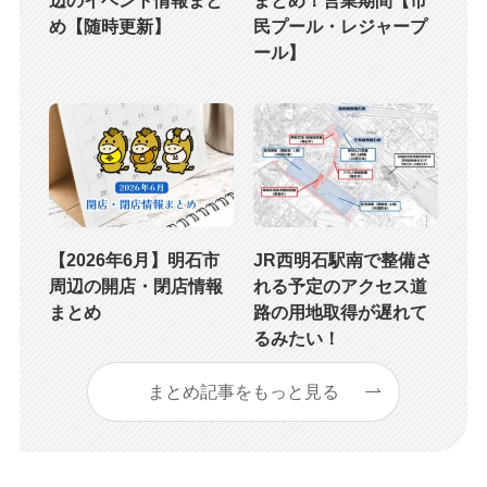
め【随時更新】
民プール・レジャープ
ール】
【2026年6月】明石市
JR西明石駅南で整備さ
周辺の開店・閉店情報
れる予定のアクセス道
まとめ
路の用地取得が遅れて
るみたい！
まとめ記事をもっと見る