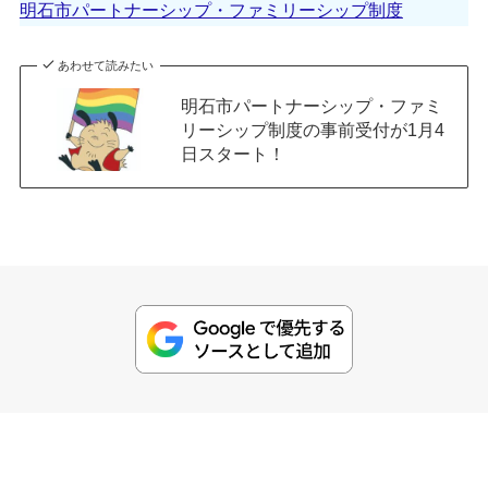
明石市パートナーシップ・ファミリーシップ制度
あわせて読みたい
明石市パートナーシップ・ファミ
リーシップ制度の事前受付が1月4
日スタート！