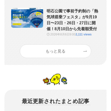
明石公園で事前予約制の「熱
気球搭乗フェスタ」が9月19
日〜23日・26日・27日に開
催！8月10日から先着順受付
2026年8月6日
9:00
2,111 views
もっと見る
最近更新されたまとめ記事