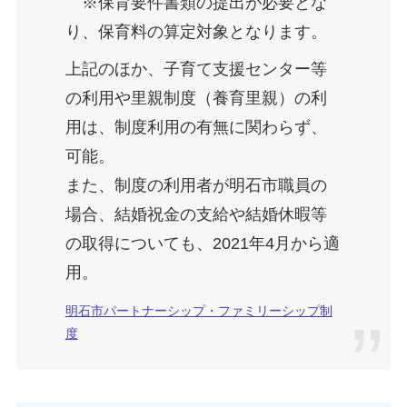
※保育要件書類の提出が必要とな
り、保育料の算定対象となります。
上記のほか、子育て支援センター等
の利用や里親制度（養育里親）の利
用は、制度利用の有無に関わらず、
可能。
また、制度の利用者が明石市職員の
場合、結婚祝金の支給や結婚休暇等
の取得についても、2021年4月から適
用。
明石市パートナーシップ・ファミリーシップ制
度