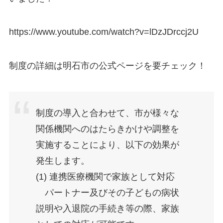
https://www.youtube.com/watch?v=lDzJDrccj2U
制度の詳細は明石市の公式ページを要チェック！
制度の導入と合わせて、市が様々な
関係機関へのはたらきかけや調整を
実施することにより、以下の効果が
発生します。
(1) 連携医療機関で家族として対応
パートナー及びその子どもの病状
説明や入退院の手続き等の際、家族