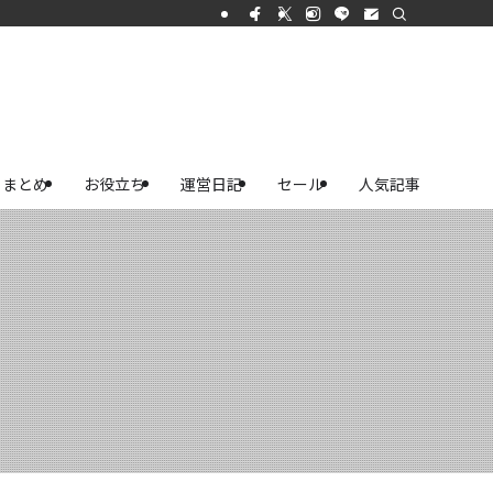
まとめ
お役立ち
運営日記
セール
人気記事