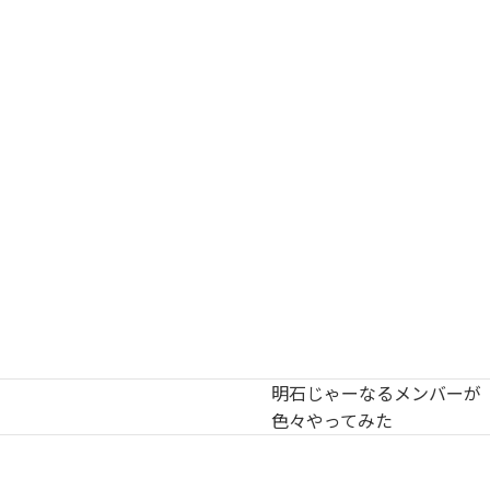
明石じゃーなるメンバーが
色々やってみた