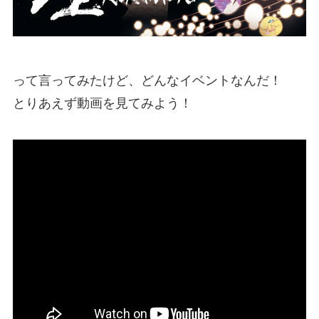
って言ってみたけど、どんなイベントなんだ！
とりあえず動画を見てみよう！