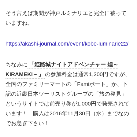
そう言えば期間が神戸ルミナリエと完全に被って
いますね。
https://akashi-journal.com/event/kobe-luminarie22/
ちなみに
「姫路城ナイトアドベンチャー 煌～
KIRAMEKI～」
の参加料金は通常1,200円ですが、
全国のファミリーマートの「Famiポート」か、下
記の近畿日本ツーリストグループの「旅の発見」
というサイトでは前売り券が1,000円で発売されて
います！ 購入は2016年11月30日（水）までなの
でお急ぎ下さい！