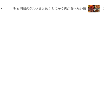
明石周辺のグルメまとめ！とにかく肉が食べたい編