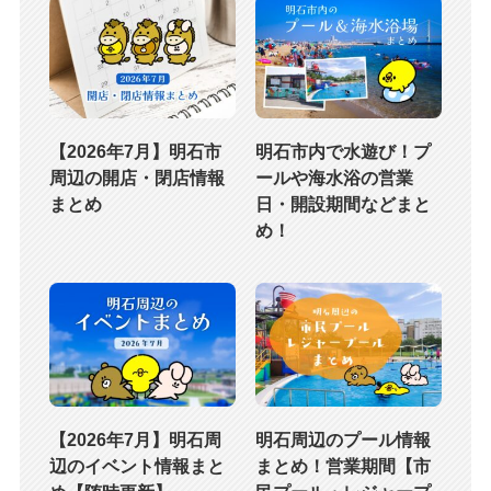
【2026年7月】明石市
明石市内で水遊び！プ
周辺の開店・閉店情報
ールや海水浴の営業
まとめ
日・開設期間などまと
め！
【2026年7月】明石周
明石周辺のプール情報
辺のイベント情報まと
まとめ！営業期間【市