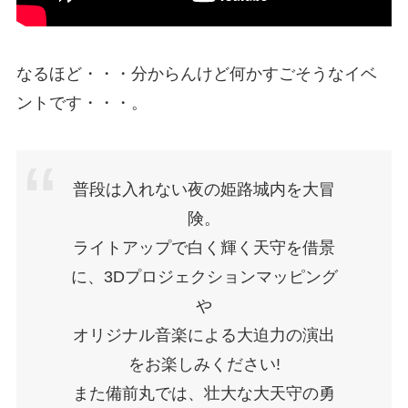
なるほど・・・分からんけど何かすごそうなイベ
ントです・・・。
普段は入れない夜の姫路城内を大冒
険。
ライトアップで白く輝く天守を借景
に、3Dプロジェクションマッピング
や
オリジナル音楽による大迫力の演出
をお楽しみください!
また備前丸では、壮大な大天守の勇