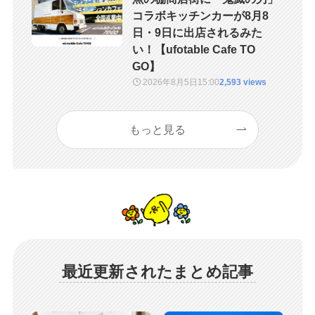
コラボキッチンカーが8月8
日・9日に出店されるみた
い！【ufotable Cafe TO
GO】
2026年8月5日
15:00
2,593 views
もっと見る
最近更新されたまとめ記事