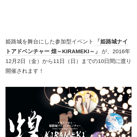
姫路城を舞台にした参加型イベント
「姫路城ナイ
トアドベンチャー 煌～KIRAMEKI～」
が、2016年
12月2日（金）から11日（日）までの10日間に渡り
開催されます！