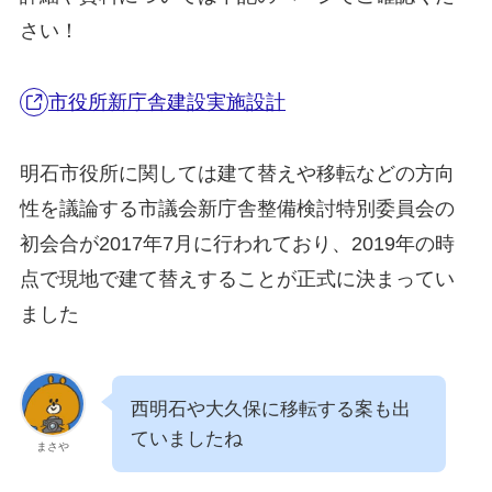
さい！
市役所新庁舎建設実施設計
明石市役所に関しては建て替えや移転などの方向
性を議論する市議会新庁舎整備検討特別委員会の
初会合が2017年7月に行われており、2019年の時
点で現地で建て替えすることが正式に決まってい
ました
西明石や大久保に移転する案も出
ていましたね
まさや