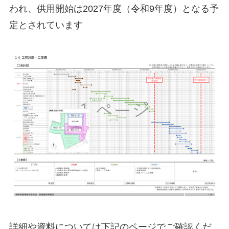
われ、供用開始は2027年度（令和9年度）となる予
定とされています
詳細や資料については下記のページでご確認くだ