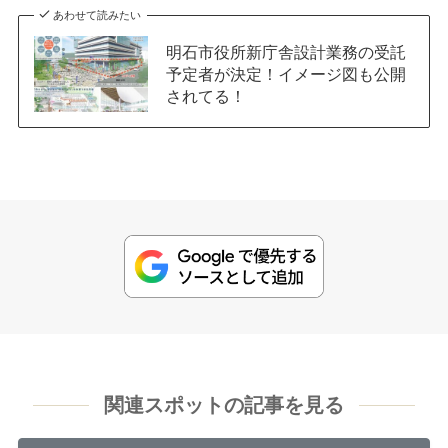
あわせて読みたい
明石市役所新庁舎設計業務の受託
予定者が決定！イメージ図も公開
されてる！
関連スポットの記事を見る