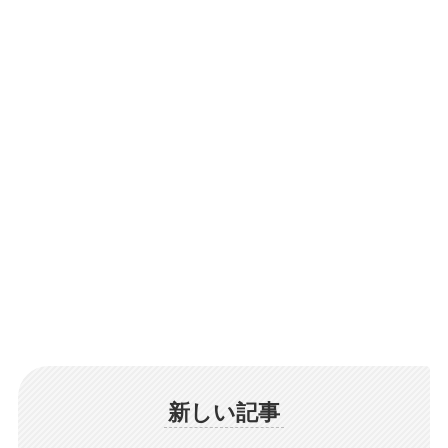
新しい記事