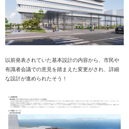
以前発表されていた基本設計の内容から、市民や
有識者会議での意見を踏まえた変更がされ、詳細
な設計が進められたそう！