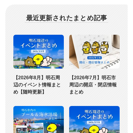
最近更新されたまとめ記事
【2026年8月】明石周
【2026年7月】明石市
辺のイベント情報まと
周辺の開店・閉店情報
め【随時更新】
まとめ