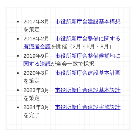
2017年3月
市役所新庁舎建設基本構想
を策定
2018年2月
市役所新庁舎整備に関する
有識者会議
を開催（2月・5月・8月）
2019年9月
市役所新庁舎整備候補地に
関する決議
が全会一致で採択
2020年3月
市役所新庁舎建設基本計画
を策定
2023年3月
市役所新庁舎建設基本設計
を策定
2024年3月
市役所新庁舎建設実施設計
を完了