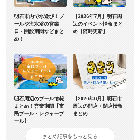
明石市内で水遊び！プ
【2026年7月】明石周
ールや海水浴の営業
辺のイベント情報まと
日・開設期間などまと
め【随時更新】
め！
明石周辺のプール情報
【2026年6月】明石市
まとめ！営業期間【市
周辺の開店・閉店情報
民プール・レジャープ
まとめ
ール】
まとめ記事をもっと見る