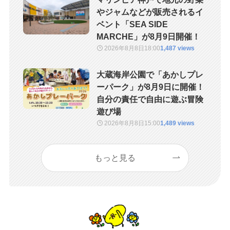
やジャムなどが販売されるイ
ベント「SEA SIDE
MARCHE」が8月9日開催！
2026年8月8日
18:00
1,487 views
大蔵海岸公園で「あかしプレ
ーパーク」が8月9日に開催！
自分の責任で自由に遊ぶ冒険
遊び場
2026年8月8日
15:00
1,489 views
もっと見る