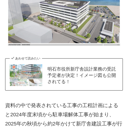
あわせて読みたい
明石市役所新庁舎設計業務の受託
予定者が決定！イメージ図も公開
されてる！
資料の中で発表されている工事の工程計画による
と2024年度末頃から駐車場解体工事が始まり、
2025年の秋頃から約2年かけて新庁舎建設工事が行