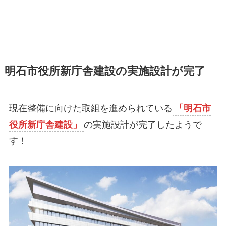
明石市役所新庁舎建設の実施設計が完了
現在整備に向けた取組を進められている
「明石市
役所新庁舎建設」
の実施設計が完了したようで
す！