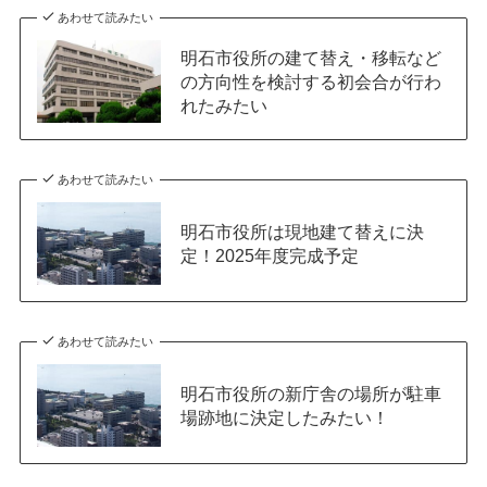
あわせて読みたい
明石市役所の建て替え・移転など
の方向性を検討する初会合が行わ
れたみたい
あわせて読みたい
明石市役所は現地建て替えに決
定！2025年度完成予定
あわせて読みたい
明石市役所の新庁舎の場所が駐車
場跡地に決定したみたい！