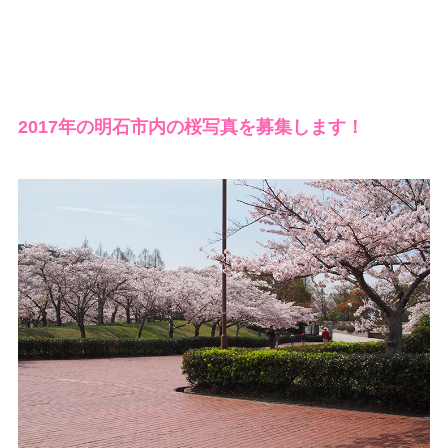
2017年の明石市内の桜写真を募集します！