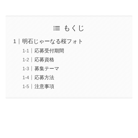
もくじ
明石じゃーなる桜フォト
応募受付期間
応募資格
募集テーマ
応募方法
注意事項