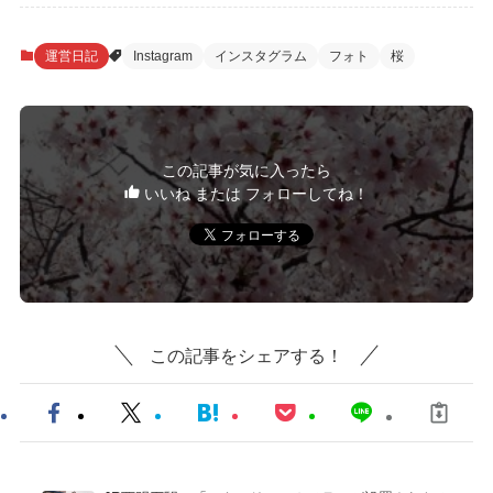
運営日記
Instagram
インスタグラム
フォト
桜
この記事が気に入ったら
いいね または フォローしてね！
この記事をシェアする！