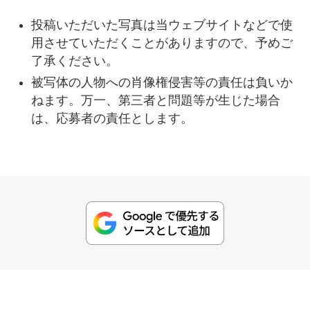
投稿いただいた写真は当ウェブサイトなどで使
用させていただくことがありますので、予めご
了承ください。
被写体の人物への肖像権侵害等の責任は負いか
ねます。万一、第三者と問題等が生じた場合
は、応募者の責任とします。