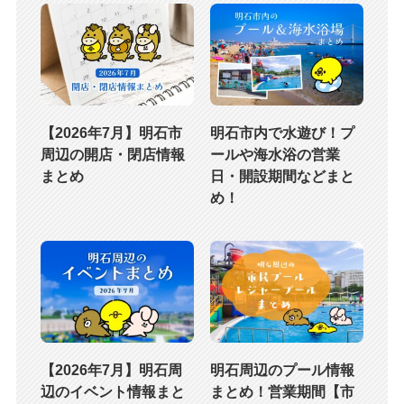
【2026年7月】明石市
明石市内で水遊び！プ
周辺の開店・閉店情報
ールや海水浴の営業
まとめ
日・開設期間などまと
め！
【2026年7月】明石周
明石周辺のプール情報
辺のイベント情報まと
まとめ！営業期間【市