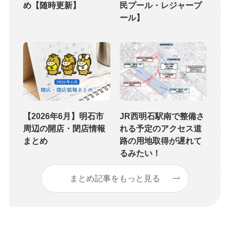
め【随時更新】
民プール・レジャープ
ール】
【2026年6月】明石市
JR西明石駅南で整備さ
周辺の開店・閉店情報
れる予定のアクセス道
まとめ
路の用地取得が遅れて
るみたい！
まとめ記事をもっと見る