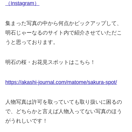
（Instagram）
集まった写真の中から何点かピックアップして、
明石じゃーなるのサイト内で紹介させていただこ
うと思っております。
明石の桜・お花見スポットはこちら！
https://akashi-journal.com/matome/sakura-spot/
人物写真は許可を取っていても取り扱いに困るの
で、どちらかと言えば人物入ってない写真のほう
がうれしいです！