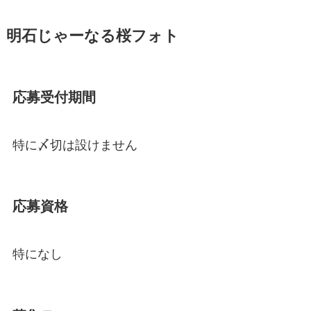
明石じゃーなる桜フォト
応募受付期間
特に〆切は設けません
応募資格
特になし