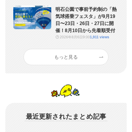
明石公園で事前予約制の「熱
気球搭乗フェスタ」が9月19
日〜23日・26日・27日に開
催！8月10日から先着順受付
2026年8月6日
9:00
1,911 views
もっと見る
最近更新されたまとめ記事