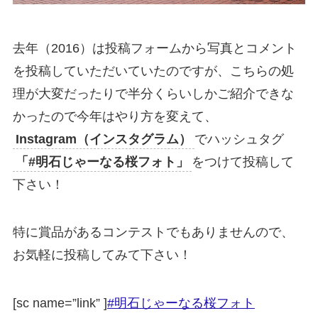
去年（2016）は投稿フォームから写真とコメント
を投稿していただいていたのですが、こちらの処
理が大変だったりで半分くらいしかご紹介できな
かったので今年はやり方を変えて、
Instagram（インスタグラム）
でハッシュタグ
「#明石じゃーなる桜フォト」
をつけて投稿して
下さい！
特に賞品があるコンテストでもありませんので、
お気軽に投稿してみて下さい！
[sc name=”link” ]
#明石じゃーなる桜フォト