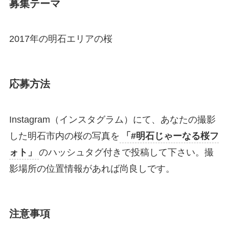
募集テーマ
2017年の明石エリアの桜
応募方法
Instagram（インスタグラム）にて、あなたの撮影
した明石市内の桜の写真を
「#明石じゃーなる桜フ
ォト」
のハッシュタグ付きで投稿して下さい。撮
影場所の位置情報があれば尚良しです。
注意事項