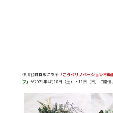
伊川谷町有瀬にある
「こうべリノベーション不動
プ」
が2021年4月10日（土）・11日（日）に開