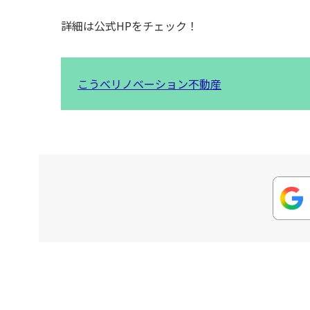
詳細は公式HPをチェック！
こうべリノベーション不動産