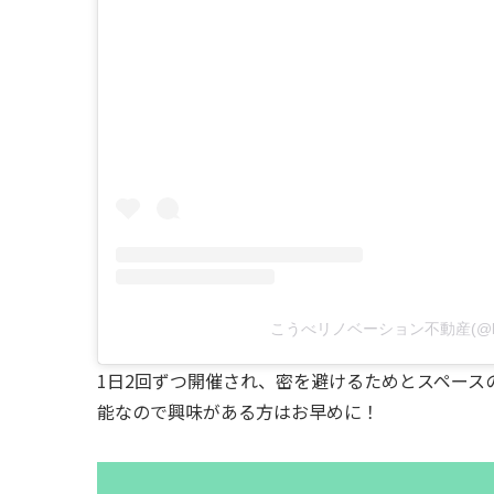
こうべリノベーション不動産(@kob
1日2回ずつ開催され、密を避けるためとスペース
能なので興味がある方はお早めに！