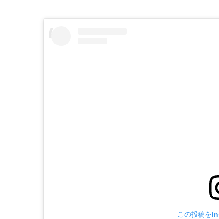
この投稿をIns