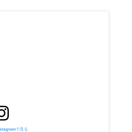
tagramで見る