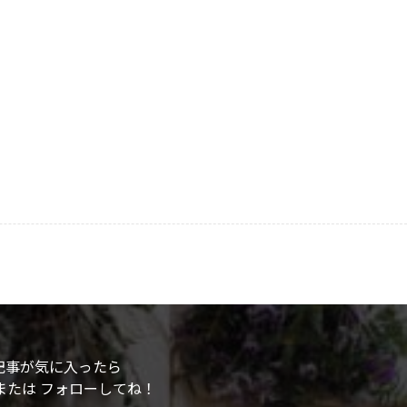
記事が気に入ったら
または フォローしてね！