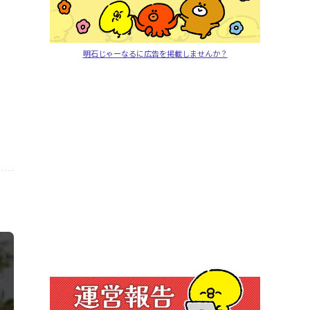
明石じゃーなるに広告を掲載しませんか？