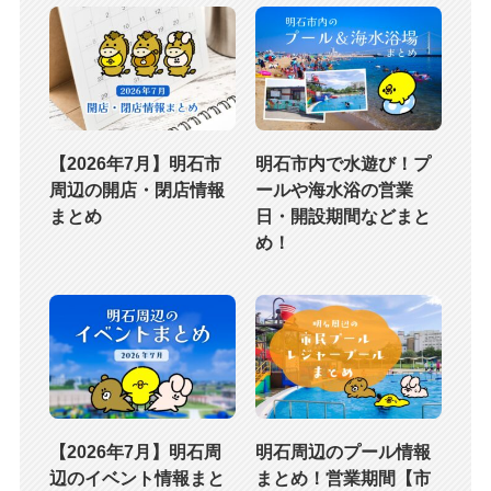
【2026年7月】明石市
明石市内で水遊び！プ
周辺の開店・閉店情報
ールや海水浴の営業
まとめ
日・開設期間などまと
め！
【2026年7月】明石周
明石周辺のプール情報
辺のイベント情報まと
まとめ！営業期間【市