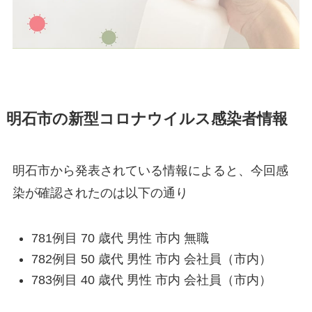
明石市の新型コロナウイルス感染者情報
明石市から発表されている情報によると、今回感
染が確認されたのは以下の通り
781例目 70 歳代 男性 市内 無職
782例目 50 歳代 男性 市内 会社員（市内）
783例目 40 歳代 男性 市内 会社員（市内）