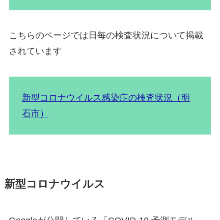
こちらのページでは日毎の検査状況について掲載
されています
新型コロナウイルス感染症の検査状況（明
石市）
新型コロナウイルス