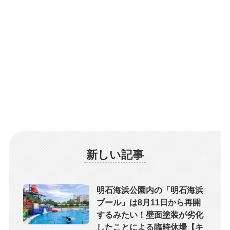
新しい記事
明石海浜公園内の「明石海浜
プール」は8月11日から再開
するみたい！壁面塗装が劣化
したことによる臨時休場【キ