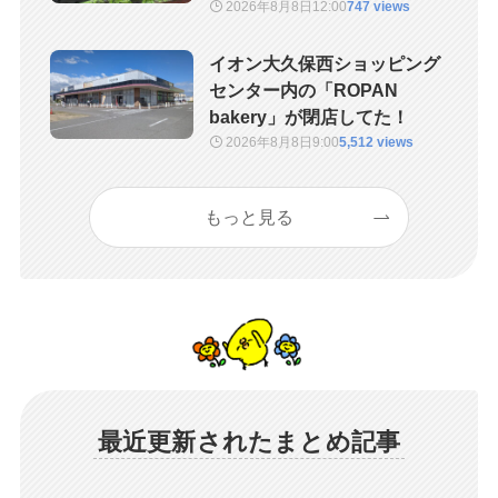
2026年8月8日
12:00
747 views
イオン大久保西ショッピング
センター内の「ROPAN
bakery」が閉店してた！
2026年8月8日
9:00
5,512 views
もっと見る
最近更新されたまとめ記事