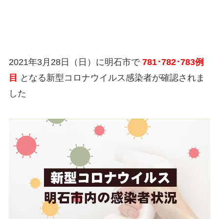
2021年3月28日（日）に明石市で
781･782･783例
目
となる新型コロナウイルス感染者が確認されま
した