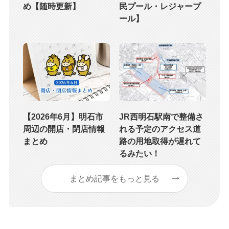
め【随時更新】
民プール・レジャープ
ール】
【2026年6月】明石市
JR西明石駅南で整備さ
周辺の開店・閉店情報
れる予定のアクセス道
まとめ
路の用地取得が遅れて
るみたい！
まとめ記事をもっと見る