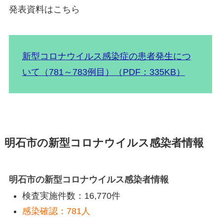
発表資料はこちら
新型コロナウイルス感染症の患者発生につ
いて（781～783例目）（PDF：335KB）
明石市の新型コロナウイルス感染者情報
明石市の新型コロナウイルス感染者情報
検査実施件数：16,770件
感染確認：781人