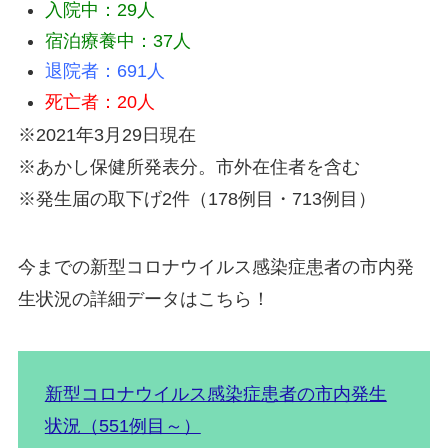
入院中：29人
宿泊療養中：37人
退院者：691人
死亡者：20人
※2021年3月29日現在
※あかし保健所発表分。市外在住者を含む
※発生届の取下げ2件（178例目・713例目）
今までの新型コロナウイルス感染症患者の市内発
生状況の詳細データはこちら！
新型コロナウイルス感染症患者の市内発生
状況（551例目～）