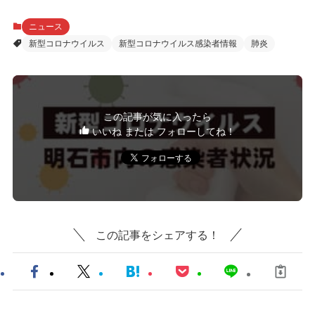
ニュース
新型コロナウイルス
新型コロナウイルス感染者情報
肺炎
この記事が気に入ったら
いいね または フォローしてね！
この記事をシェアする！