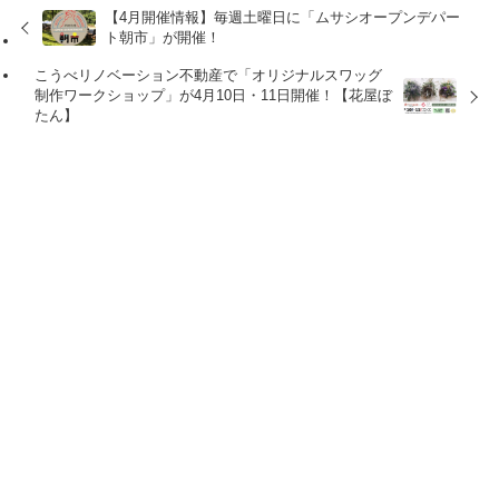
【4月開催情報】毎週土曜日に「ムサシオープンデパー
ト朝市」が開催！
こうべリノベーション不動産で「オリジナルスワッグ
制作ワークショップ」が4月10日・11日開催！【花屋ぼ
たん】