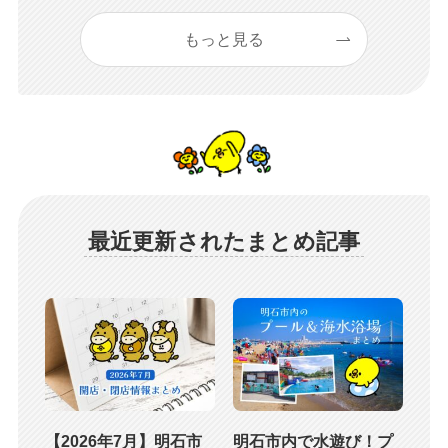
もっと見る
最近更新されたまとめ記事
【2026年7月】明石市
明石市内で水遊び！プ