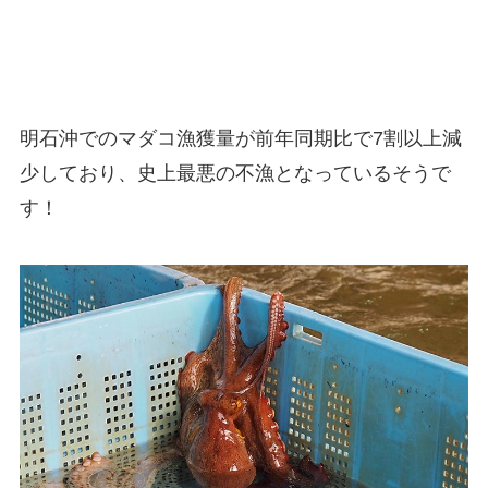
明石沖でのマダコ漁獲量が前年同期比で7割以上減
少しており、史上最悪の不漁となっているそうで
す！