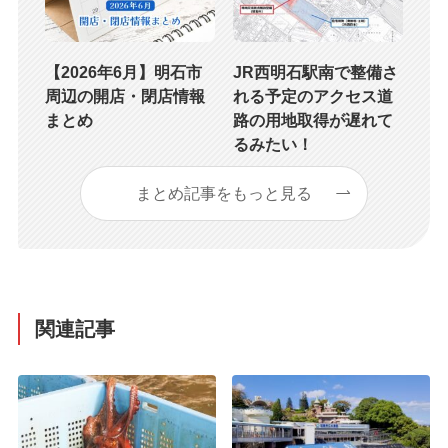
【2026年6月】明石市
JR西明石駅南で整備さ
周辺の開店・閉店情報
れる予定のアクセス道
まとめ
路の用地取得が遅れて
るみたい！
まとめ記事をもっと見る
関連記事