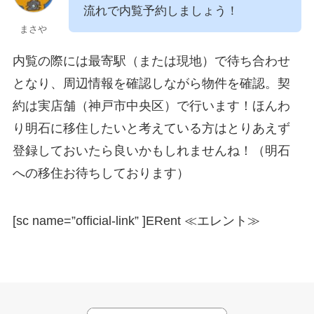
流れで内覧予約しましょう！
まさや
内覧の際には最寄駅（または現地）で待ち合わせ
となり、周辺情報を確認しながら物件を確認。契
約は実店舗（神戸市中央区）で行います！ほんわ
り明石に移住したいと考えている方はとりあえず
登録しておいたら良いかもしれませんね！（明石
への移住お待ちしております）
[sc name=”official-link” ]
ERent ≪エレント≫