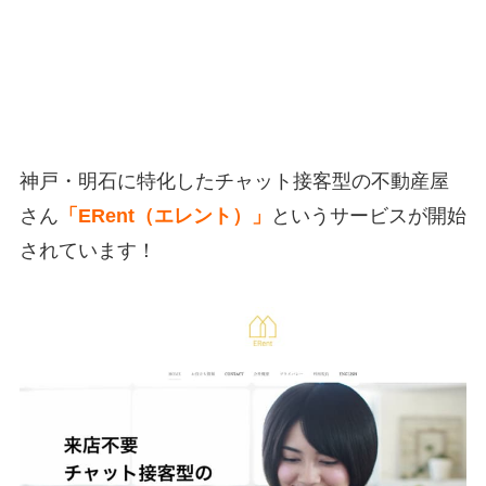
神戸・明石に特化したチャット接客型の不動産屋
さん
「ERent（エレント）」
というサービスが開始
されています！