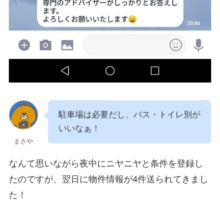
駐車場は必要だし、バス・トイレ別が
いいなぁ！
まさや
なんて思いながら夜中にニヤニヤと条件を登録し
たのですが、翌日に物件情報が4件送られてきまし
た！