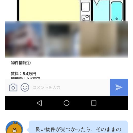
良い物件が見つかったら、そのままの