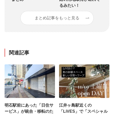
るみたい！
まとめ記事をもっと見る
関連記事
明石駅前にあった「日住サ
江井ヶ島駅近くの
ービス」が統合・移転のた
「LiVES」で「スペシャル