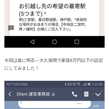
今回は仮に明石～大久保間で家賃6万円以下の設定
にしてみました！