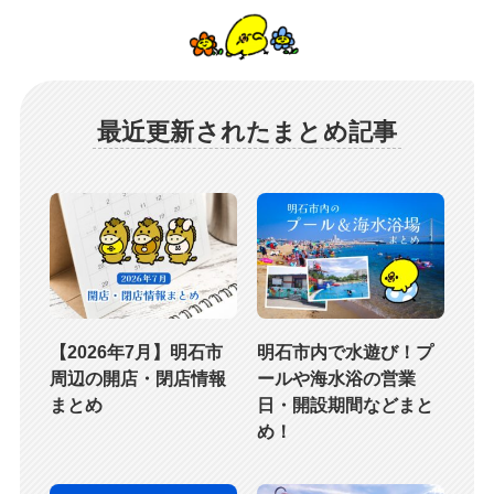
最近更新されたまとめ記事
【2026年7月】明石市
明石市内で水遊び！プ
周辺の開店・閉店情報
ールや海水浴の営業
まとめ
日・開設期間などまと
め！