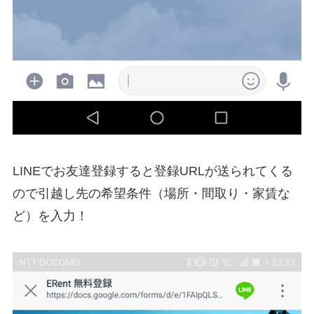
LINEでお友達登録すると登録URLが送られてくる
ので引越し先の希望条件（場所・間取り・家賃な
ど）を入力！