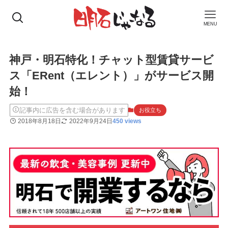
MENU
神戸・明石特化！チャット型賃貸サービ
ス「ERent（エレント）」がサービス開
始！
記事内に広告を含む場合があります
お役立ち
2018年8月18日
2022年9月24日
450 views