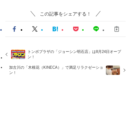
この記事をシェアする！
トンボプラザの「ジョーシン明石店」は8月24日オープ
ン！
加古川の「木根花（KINECA）」で満足リラクゼーショ
ン！