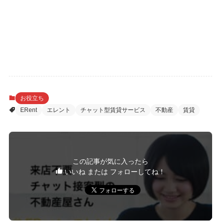
お役立ち
ERent
エレント
チャット型賃貸サービス
不動産
賃貸
この記事が気に入ったら
いいね または フォローしてね！