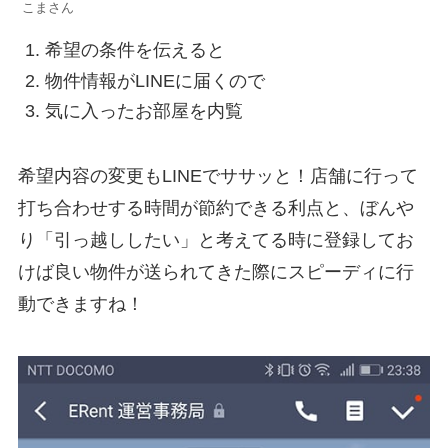
こまさん
希望の条件を伝えると
物件情報がLINEに届くので
気に入ったお部屋を内覧
希望内容の変更もLINEでササッと！店舗に行って
打ち合わせする時間が節約できる利点と、ぼんや
り「引っ越ししたい」と考えてる時に登録してお
けば良い物件が送られてきた際にスピーディに行
動できますね！