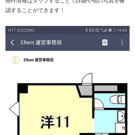
物件情報はタップすることで詳細や他の写真を確
認することができます！