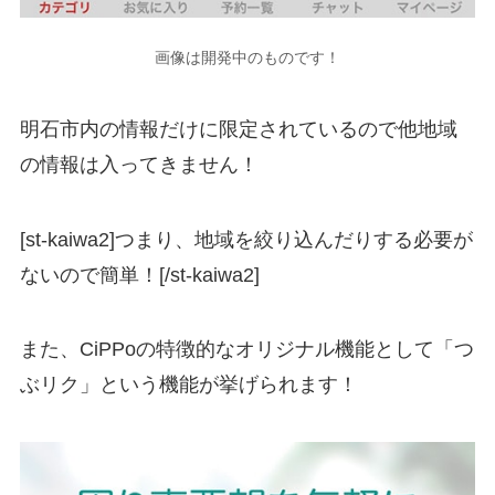
画像は開発中のものです！
明石市内の情報だけに限定されているので他地域
の情報は入ってきません！
[st-kaiwa2]つまり、地域を絞り込んだりする必要が
ないので簡単！[/st-kaiwa2]
また、CiPPoの特徴的なオリジナル機能として「つ
ぶリク」という機能が挙げられます！