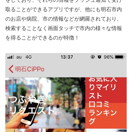
をしており、それらの情報をプッシュ通知で受け
取ることができるアプリですが、他にも明石市内
のお店や病院、市の情報などが網羅されており、
検索することなく画面タッチで市内の様々な情報
を得ることができるのが特徴！