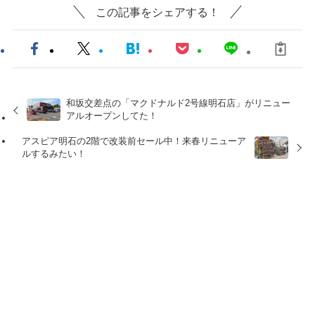
この記事をシェアする！
和坂交差点の「マクドナルド2号線明石店」がリニュー
アルオープンしてた！
アスピア明石の2階で改装前セール中！来春リニューア
ルするみたい！