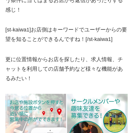
う条件に当てはまるお店から返信があったりする
感じ！
[st-kaiwa1]お店側はキーワードでユーザーからの要
望を知ることができるんですね！[/st-kaiwa1]
更に位置情報からお店を探したり、求人情報、チ
ャットを利用しての店舗予約など様々な機能があ
るみたい！