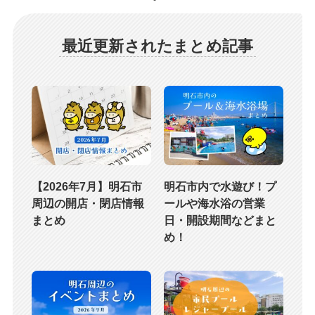
最近更新されたまとめ記事
【2026年7月】明石市
明石市内で水遊び！プ
周辺の開店・閉店情報
ールや海水浴の営業
まとめ
日・開設期間などまと
め！