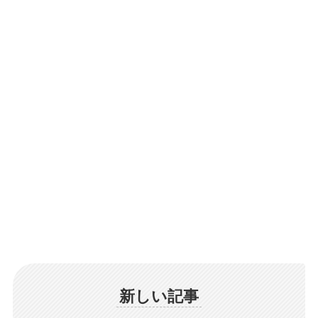
新しい記事