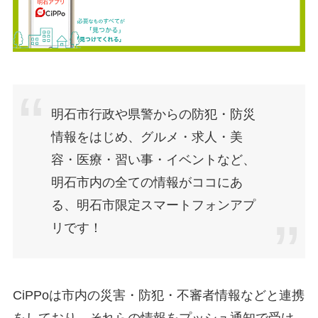
明石市行政や県警からの防犯・防災
情報をはじめ、グルメ・求人・美
容・医療・習い事・イベントなど、
明石市内の全ての情報がココにあ
る、明石市限定スマートフォンアプ
リです！
CiPPoは市内の災害・防犯・不審者情報などと連携