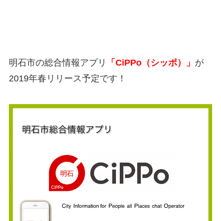
明石市の総合情報アプリ
「CiPPo（シッポ）」
が
2019年春リリース予定です！