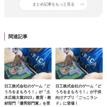
まとめ記事をもっと見る
関連記事
日工株式会社のゲーム「ど
日工株式会社のゲーム「ど
うろをまもろう！」が「土
うろをまもろう！」が子供
木広報大賞2023」教育・教
向けアプリ「ごっこラン
材部門「優秀部門賞」を受
ド」に登場！