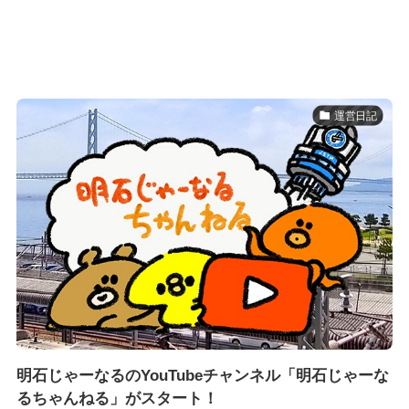
運営日記
明石じゃーなるのYouTubeチャンネル「明石じゃーな
るちゃんねる」がスタート！