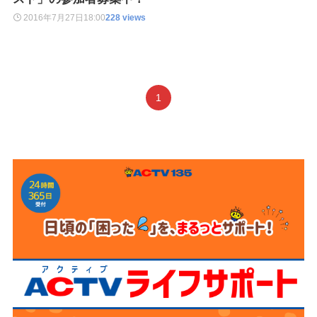
2016年7月27日
18:00
228 views
1