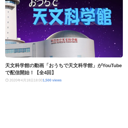
天文科学館の動画「おうちで天文科学館」がYouTube
で配信開始！【全4回】
2020年4月18日
18:00
1,500 views