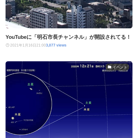
YouTubeに「明石市長チャンネル」が開設されてる！
2021年1月16日
21:00
3,077 views
イベント