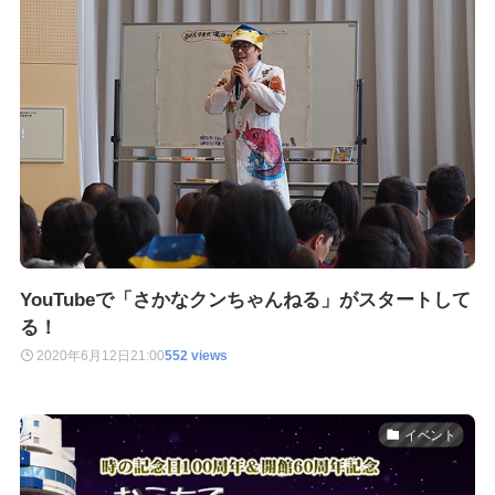
YouTubeで「さかなクンちゃんねる」がスタートして
る！
2020年6月12日
21:00
552 views
イベント