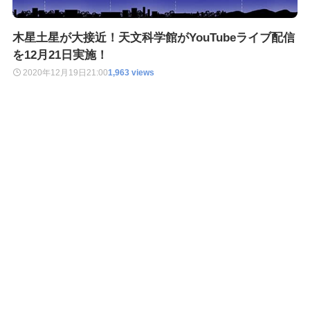
木星土星が大接近！天文科学館がYouTubeライブ配信
を12月21日実施！
2020年12月19日
21:00
1,963 views