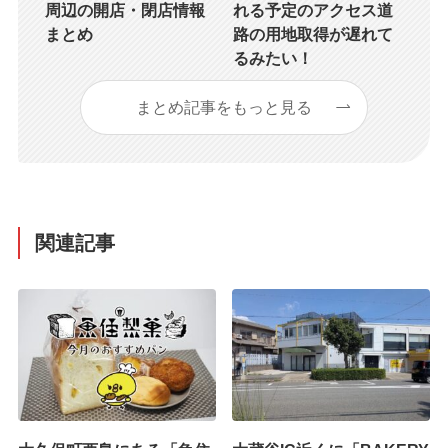
周辺の開店・閉店情報
れる予定のアクセス道
まとめ
路の用地取得が遅れて
るみたい！
まとめ記事をもっと見る
関連記事