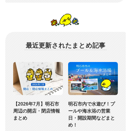
最近更新されたまとめ記事
【2026年7月】明石市
明石市内で水遊び！プ
周辺の開店・閉店情報
ールや海水浴の営業
まとめ
日・開設期間などまと
め！