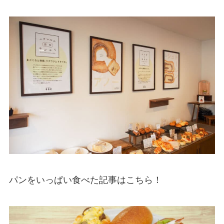
パンをいっぱい食べた記事はこちら！