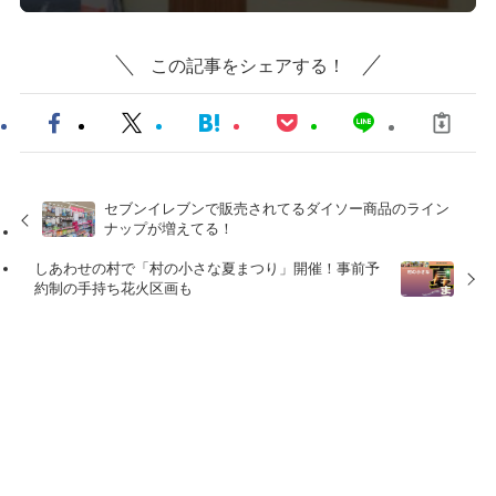
この記事をシェアする！
セブンイレブンで販売されてるダイソー商品のライン
ナップが増えてる！
しあわせの村で「村の小さな夏まつり」開催！事前予
約制の手持ち花火区画も