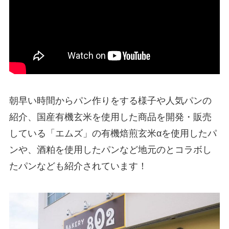
朝早い時間からパン作りをする様子や人気パンの
紹介、国産有機玄米を使用した商品を開発・販売
している「エムズ」の有機焙煎玄米αを使用したパ
ンや、酒粕を使用したパンなど地元のとコラボし
たパンなども紹介されています！