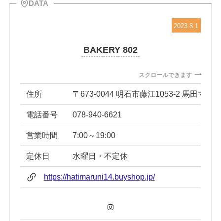
DATA
2023.8.1
BAKERY 802
スクロールできます
住所
〒673-0044 明石市藤江1053-2 馬田マン
電話番号
078-940-6621
営業時間
7:00～19:00
定休日
水曜日・不定休
https://hatimaruni14.buyshop.jp/
Instagram