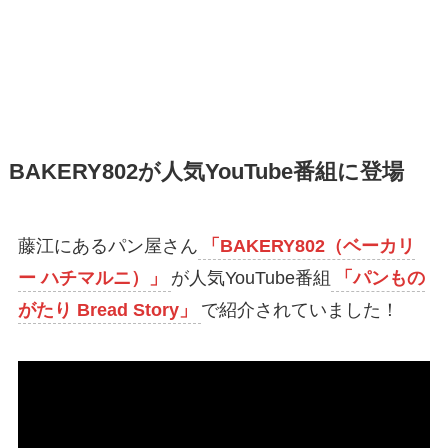
BAKERY802が人気YouTube番組に登場
藤江にあるパン屋さん
「BAKERY802（ベーカリ
ー ハチマルニ）」
が人気YouTube番組
「パンもの
がたり Bread Story」
で紹介されていました！