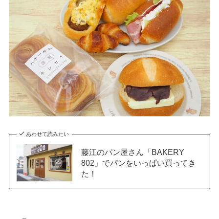
あわせて読みたい
藤江のパン屋さん「BAKERY
802」でパンをいっぱい買ってき
た！