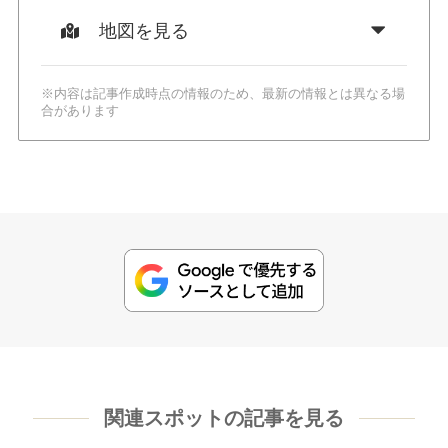
地図を見る
※内容は記事作成時点の情報のため、最新の情報とは異なる場
合があります
関連スポットの記事を見る