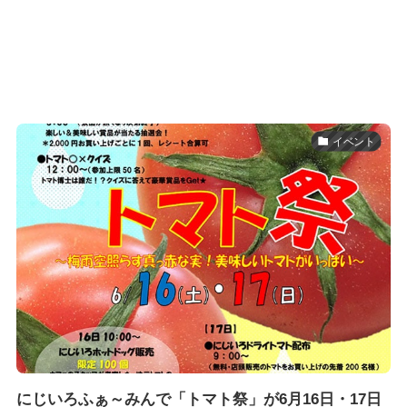
イベント
にじいろふぁ～みんで「トマト祭」が6月16日・17日