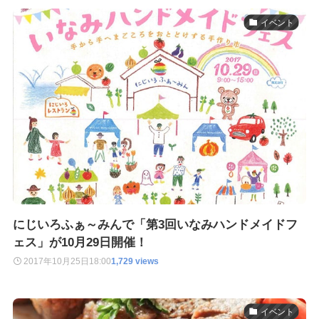
イベント
にじいろふぁ～みんで「第3回いなみハンドメイドフ
ェス」が10月29日開催！
2017年10月25日
18:00
1,729 views
イベント