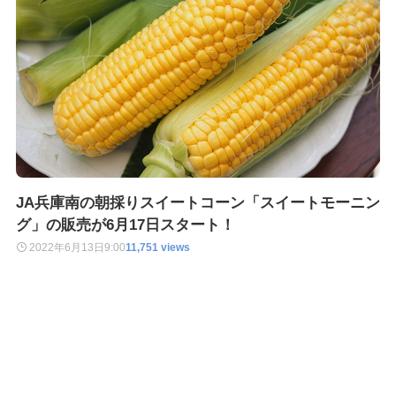
JA兵庫南の朝採りスイートコーン「スイートモーニン
グ」の販売が6月17日スタート！
2022年6月13日
9:00
11,751 views