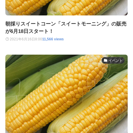
朝採りスイートコーン「スイートモーニング」の販売
が6月18日スタート！
2021年6月16日
8:00
11,566 views
イベント