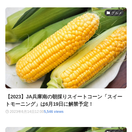
グルメ
【2023】JA兵庫南の朝採りスイートコーン「スイー
トモーニング」は6月19日に解禁予定！
2023年6月14日
12:00
5,546 views