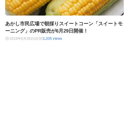
あかし市民広場で朝採りスイートコーン「スイートモ
ーニング」のPR販売が6月29日開催！
2018年6月26日
18:00
1,335 views