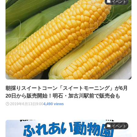
イベント
朝採りスイートコーン「スイートモーニング」が6月
20日から販売開始！明石・加古川駅前で販売会も
2019年6月13日
9:00
4,490 views
イベント