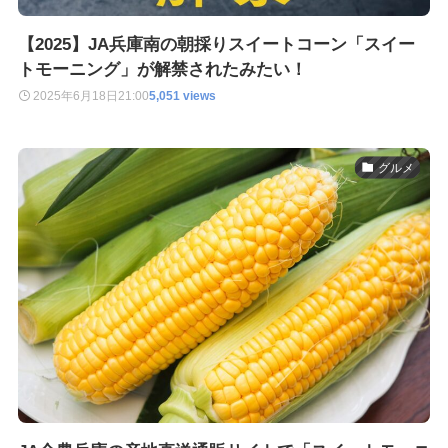
【2025】JA兵庫南の朝採りスイートコーン「スイー
トモーニング」が解禁されたみたい！
2025年6月18日
21:00
5,051 views
グルメ