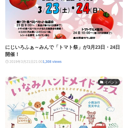
にじいろふぁ～みんで「トマト祭」が3月23日・24日
開催！
2019年3月21日
21:00
1,308 views
イベント