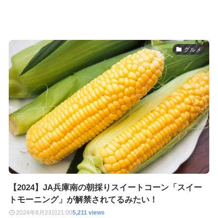
グルメ
【2024】JA兵庫南の朝採りスイートコーン「スイー
トモーニング」が解禁されてるみたい！
2024年6月23日
21:00
5,211 views