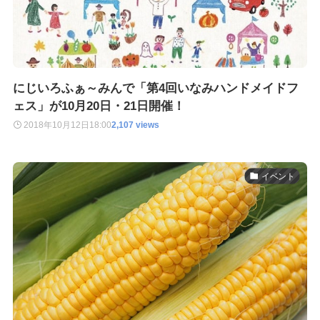
にじいろふぁ～みんで「第4回いなみハンドメイドフ
ェス」が10月20日・21日開催！
2018年10月12日
18:00
2,107 views
イベント