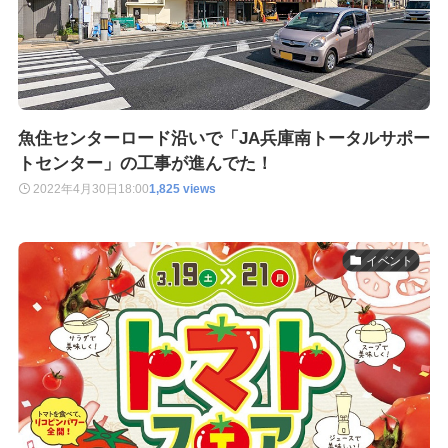
魚住センターロード沿いで「JA兵庫南トータルサポー
トセンター」の工事が進んでた！
2022年4月30日
18:00
1,825 views
イベント