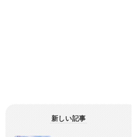
新しい記事