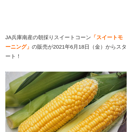
JA兵庫南産の朝採りスイートコーン
「スイートモ
ーニング」
の販売が2021年6月18日（金）からスタ
ート！