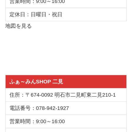
営業時間：9:00～16:00
定休日：日曜日・祝日
地図を見る
ふぁ～みんSHOP 二見
住所：〒674-0092 明石市二見町東二見210-1
電話番号：078-942-1927
営業時間：9:00～16:00