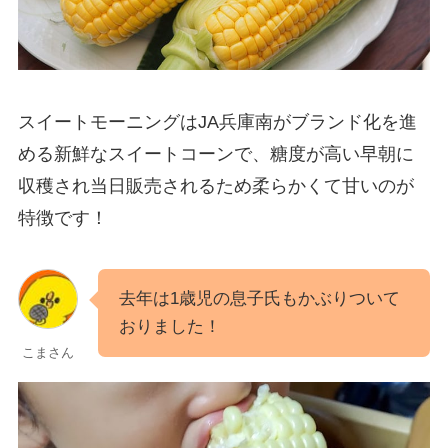
スイートモーニングはJA兵庫南がブランド化を進
める新鮮なスイートコーンで、糖度が高い早朝に
収穫され当日販売されるため柔らかくて甘いのが
特徴です！
去年は1歳児の息子氏もかぶりついて
おりました！
こまさん