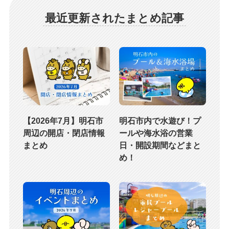
最近更新されたまとめ記事
【2026年7月】明石市
明石市内で水遊び！プ
周辺の開店・閉店情報
ールや海水浴の営業
まとめ
日・開設期間などまと
め！