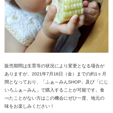
販売期間は生育等の状況により変更となる場合が
ありますが、2021年7月16日（金）までの約1ヶ月
間となっており、「ふぁ～みんSHOP」及び「にじ
いろふぁ～みん」で購入することが可能です。食
べたことがない方はこの機会にぜひ一度、地元の
味をお楽しみください！