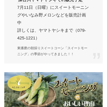
7月11日（日曜）にスイートモーニン
グやいなみ野メロンなどを販売計画
中
詳しくは、ヤマトヤシキまで（079-
425-1221）
東播磨の朝採りスイートコーン「スイートモー
ニング」の季節がやってきました！！