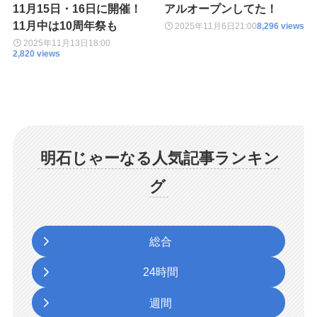
11月15日・16日に開催！
アルオープンしてた！
11月中は10周年祭も
2025年11月6日
21:00
8,296 views
2025年11月13日
18:00
2,820 views
明石じゃーなる人気記事ランキン
グ
総合
24時間
週間