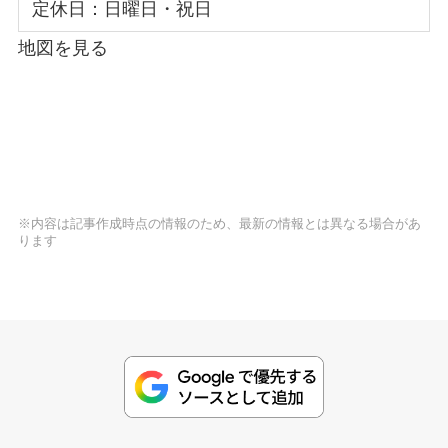
定休日：日曜日・祝日
地図を見る
※内容は記事作成時点の情報のため、最新の情報とは異なる場合があ
ります