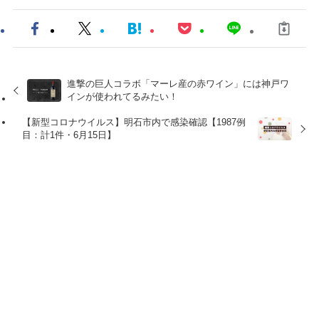
進撃の巨人コラボ「マーレ産の赤ワイン」には神戸ワ
インが使われてるみたい！
【新型コロナウイルス】明石市内で感染確認【1987例
目：計1件・6月15日】