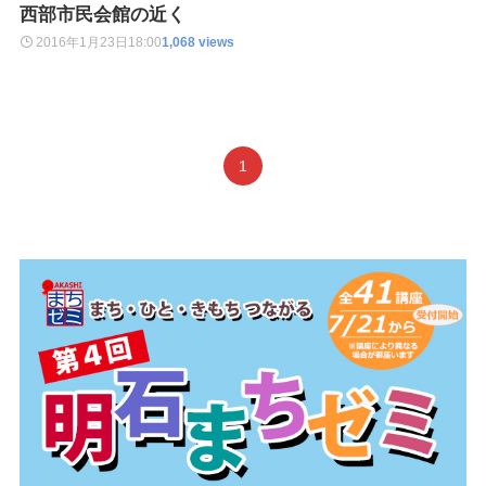
西部市民会館の近く
2016年1月23日
18:00
1,068 views
1