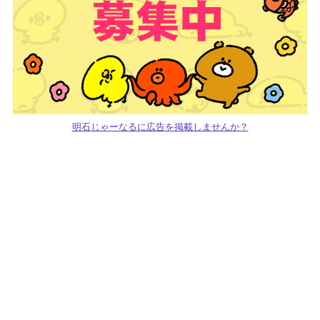
明石じゃーなるに広告を掲載しませんか？