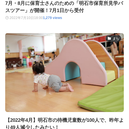
7月・8月に保育士さんのための「明石市保育所見学バ
スツアー」が開催！7月1日から受付
2022年7月10日
18:00
1,279 views
まち
【2022年4月】明石市の待機児童数が100人で、昨年よ
り49人減少したみたい！