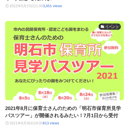
2022年5月23日
21:00
3,451 views
イベント
2021年8月に保育士さんのための「明石市保育所見学
バスツアー」が開催されるみたい！7月1日から受付
2021年6月30日
18:00
613 views