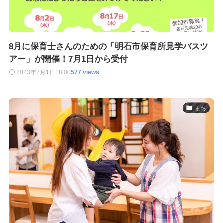
8月に保育士さんのための「明石市保育所見学バスツ
アー」が開催！7月1日から受付
2023年7月1日
18:00
577 views
まち