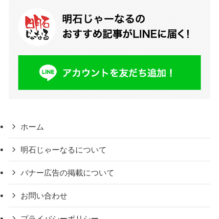
ホーム
明石じゃーなるについて
バナー広告の掲載について
お問い合わせ
プライバシーポリシー