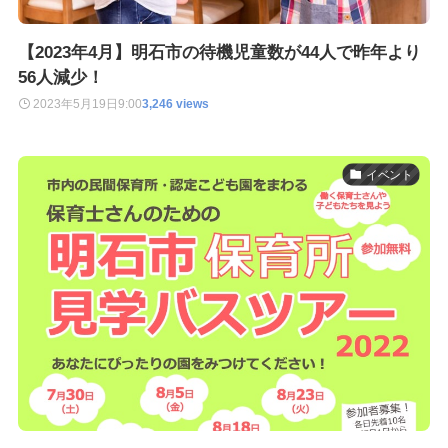
【2023年4月】明石市の待機児童数が44人で昨年より
56人減少！
2023年5月19日
9:00
3,246 views
イベント