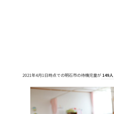
2021年4月1日時点での明石市の待機児童が
149人