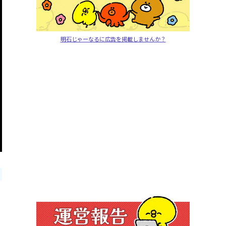
明石じゃーなるに広告を掲載しませんか？