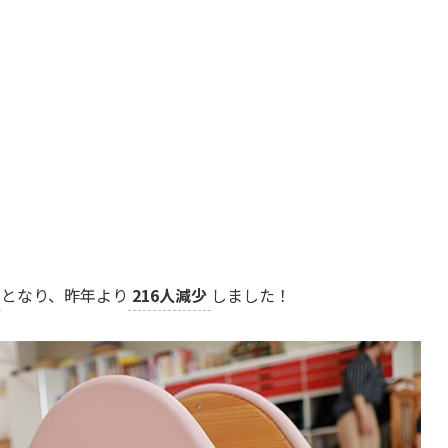
となり、昨年より
216人減少
しました！