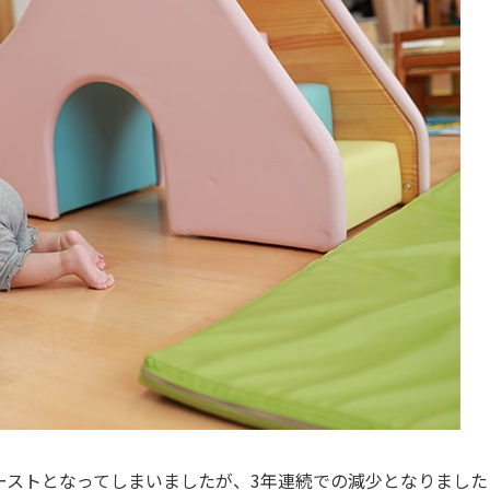
ワーストとなってしまいましたが、3年連続での減少となりました