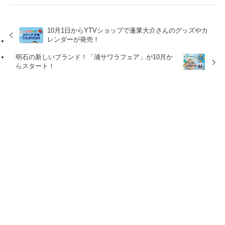
10月1日からYTVショップで蓬莱大介さんのグッズやカ
レンダーが発売！
明石の新しいブランド！「浦サワラフェア」が10月か
らスタート！