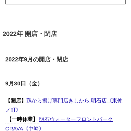
2022年 開店・閉店
2022年9月の開店・閉店
9月30日（金）
【開店】
鶏から揚げ専門店きしから 明石店《東仲
ノ町》
【一時休業】
明石ウォーターフロントパーク
GRAVA《中崎》