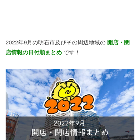
2022年9月の明石市及びその周辺地域の
開店・閉
店情報の日付順まとめ
です！