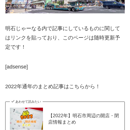
明石じゃーなる内で記事にしているものに関して
はリンクを貼っており、このページは随時更新予
定です！
[adsense]
2022年通年のまとめ記事はこちらから！
あわせて読みたい
【2022年】明石市周辺の開店・閉
店情報まとめ