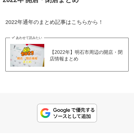
2022年 開店・閉店まとめ
2022年通年のまとめ記事はこちらから！
あわせて読みたい
【2022年】明石市周辺の開店・閉
店情報まとめ