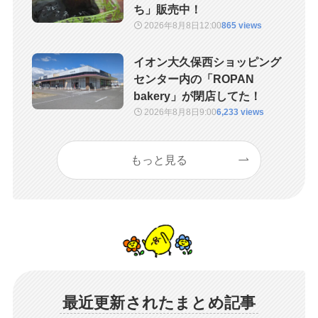
ち」販売中！
2026年8月8日
12:00
865 views
イオン大久保西ショッピング
センター内の「ROPAN
bakery」が閉店してた！
2026年8月8日
9:00
6,233 views
もっと見る
最近更新されたまとめ記事