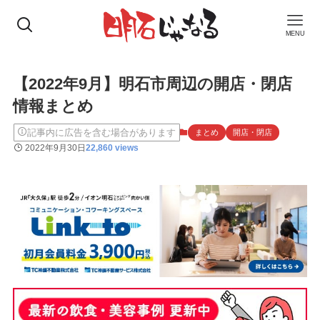
MENU
【2022年9月】明石市周辺の開店・閉店
情報まとめ
記事内に広告を含む場合があります
まとめ
開店・閉店
2022年9月30日
22,860 views