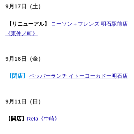
9月17日（土）
【リニューアル】
ローソン＋フレンズ 明石駅前店
《東仲ノ町》
9月16日（金）
【閉店】
ペッパーランチ イトーヨーカドー明石店
9月11日（日）
【開店】
Refa《中崎》