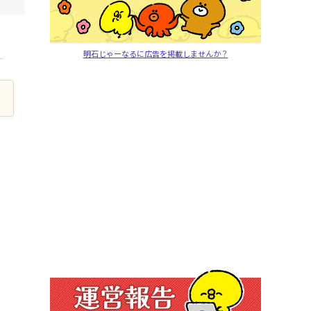
明石じゃーなるに広告を掲載しませんか？