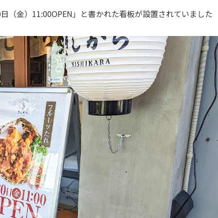
日（金）11:00OPEN」と書かれた看板が設置されていました