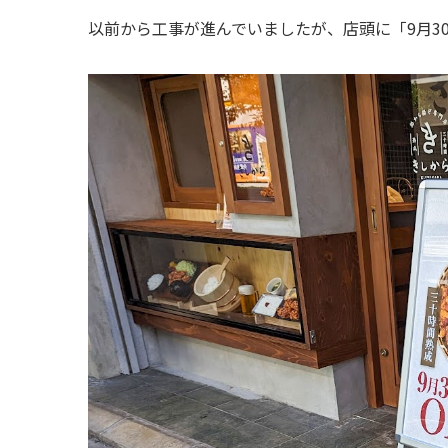
以前から工事が進んでいましたが、店頭に「9月30