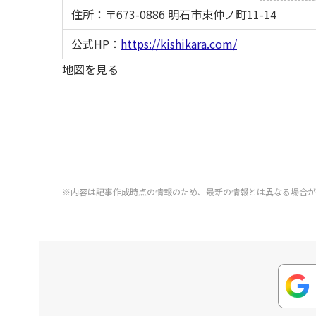
住所：〒673-0886 明石市東仲ノ町11-14
公式HP：
https://kishikara.com/
地図を見る
※内容は記事作成時点の情報のため、最新の情報とは異なる場合が