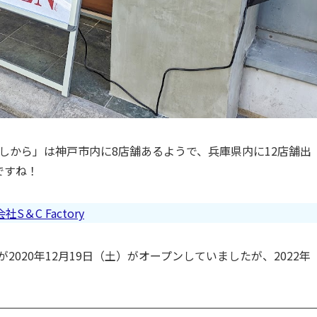
しから」は神戸市内に8店舗あるようで、兵庫県内に12店舗出
ですね！
C Factory
020年12月19日（土）がオープンしていましたが、2022年