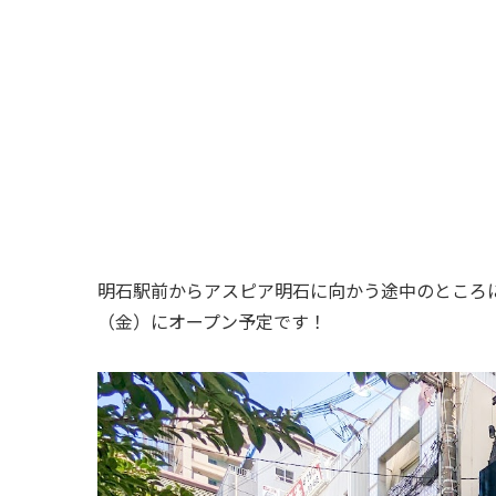
明石駅前からアスピア明石に向かう途中のところ
（金）にオープン予定です！