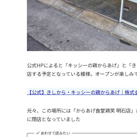
公式HPによると「キッシーの鶏からあげ」と「き
店する予定となっている模様。オープンが楽しみ
【公式】きしから・キッシーの鶏からあげ｜株式会社S＆
元々、この場所には「からあげ食堂鶏笑 明石店」が2
に閉店となっていました
あわせて読みたい