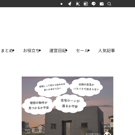
まとめ
お役立ち
運営日記
セール
人気記事