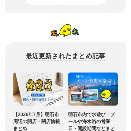
最近更新されたまとめ記事
【2026年7月】明石市
明石市内で水遊び！プ
周辺の開店・閉店情報
ールや海水浴の営業
まとめ
日・開設期間などまと