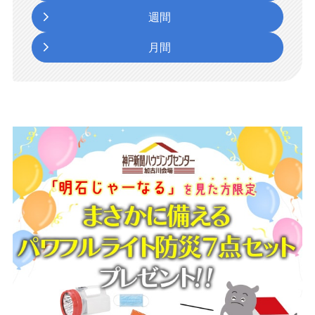
週間
月間