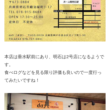
本店は垂水駅前にあり、明石は2号店になるようで
す。
食べログなどを見る限り評価も良いので一度行っ
てみたいですね！