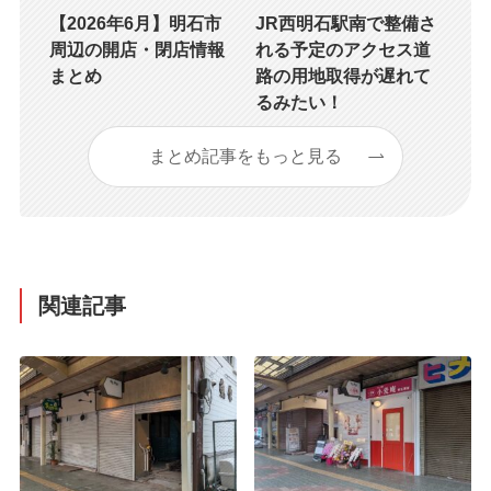
【2026年6月】明石市
JR西明石駅南で整備さ
周辺の開店・閉店情報
れる予定のアクセス道
まとめ
路の用地取得が遅れて
るみたい！
まとめ記事をもっと見る
関連記事