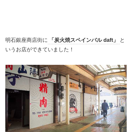
明石銀座商店街に
「炭火焼スペインバル daft」
と
いうお店ができていました！