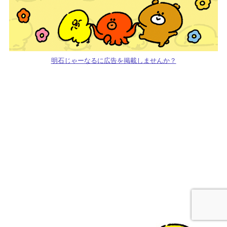
明石じゃーなるに広告を掲載しませんか？