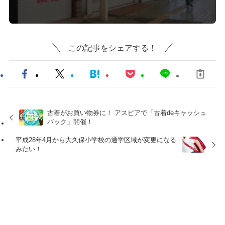
この記事をシェアする！
古着がお買い物券に！ アスピアで「古着deキャッシュ
バック」開催！
平成28年4月から大久保小学校の通学区域が変更になる
みたい！