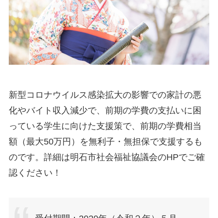
新型コロナウイルス感染拡大の影響での家計の悪
化やバイト収入減少で、前期の学費の支払いに困
っている学生に向けた支援策で、前期の学費相当
額（最大50万円）を無利子・無担保で支援するも
のです。詳細は明石市社会福祉協議会のHPでご確
認ください！