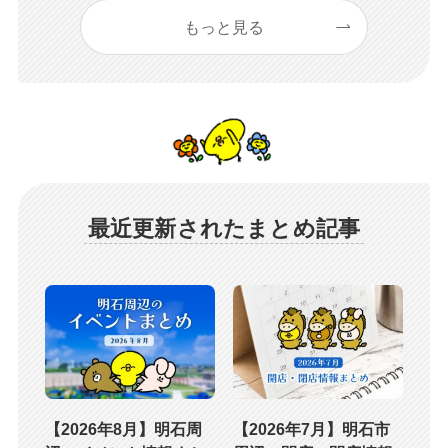
もっと見る
最近更新されたまとめ記事
【2026年8月】明石周
【2026年7月】明石市