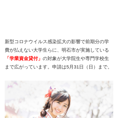
新型コロナウイルス感染拡大の影響で前期分の学
費が払えない大学生らに、明石市が実施している
「学業資金貸付」
の対象が大学院生や専門学校生
まで広がっています。申請は5月31日（日）まで。