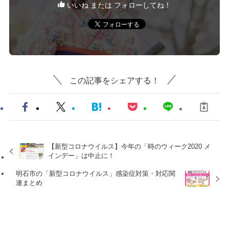
いいね または フォローしてね！
この記事をシェアする！
【新型コロナウイルス】今年の「時のウィーク2020 メ
インデー」は中止に！
明石市の「新型コロナウイルス」感染症対策・対応関
連まとめ