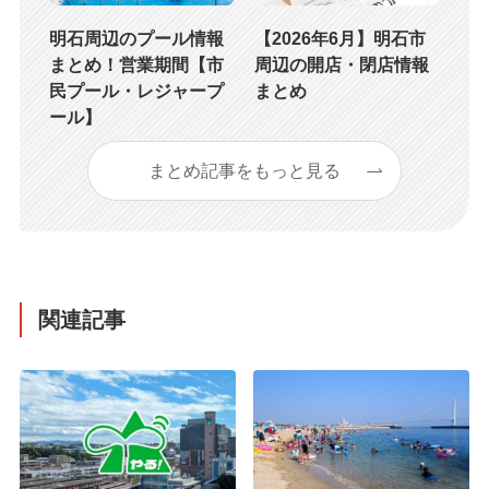
明石周辺のプール情報
【2026年6月】明石市
まとめ！営業期間【市
周辺の開店・閉店情報
民プール・レジャープ
まとめ
ール】
まとめ記事をもっと見る
関連記事