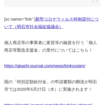
[sc name=”link” ]
新型コロナウィルス特例貸付につ
いて（明石市社会福祉協議会）
個人商店等の事業者に家賃等の融資を行う「個人
商店等緊急支援金」の受付についてはこちら！
https://akashi-journal.com/news/kinkyusien/
国の「特別定額給付金」の申請書類の郵送が明石
市では2020年5月27日（水）に実施されます！