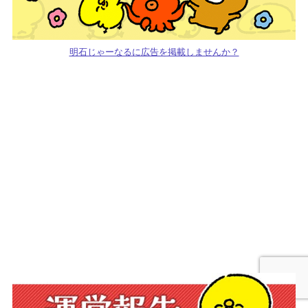
明石じゃーなるに広告を掲載しませんか？