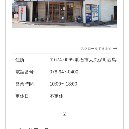
スクロールできます
住所
〒674-0065 明石市大久保町西島359
電話番号
078-947-0400
営業時間
10:00〜18:00
定休日
不定休
Instagram