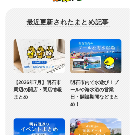
最近更新されたまとめ記事
【2026年7月】明石市
明石市内で水遊び！プ
周辺の開店・閉店情報
ールや海水浴の営業
まとめ
日・開設期間などまと
め！