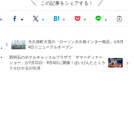
この記事をシェアする！
大久保町大窪の「ローソン大久保インター南店」が6月
4日リニューアルオープン
西明石のホテルキャッスルプラザで「サマーディナー
ショー」が7月21日・8月4日に開催！ほいけんたとミラ
クルひかるが出演