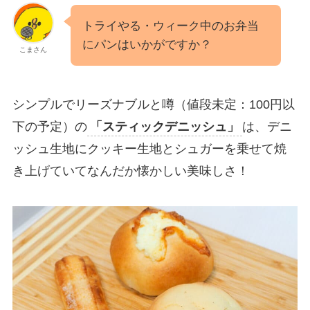
トライやる・ウィーク中のお弁当
にパンはいかがですか？
こまさん
シンプルでリーズナブルと噂（値段未定：100円以
下の予定）の
「スティックデニッシュ」
は、デニ
ッシュ生地にクッキー生地とシュガーを乗せて焼
き上げていてなんだか懐かしい美味しさ！