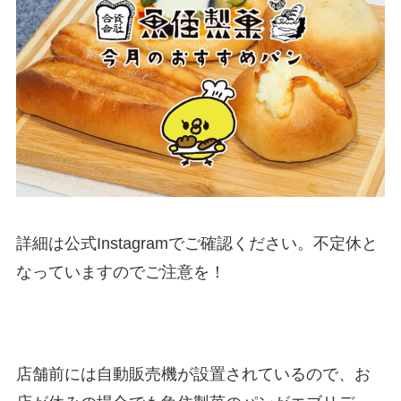
詳細は公式Instagramでご確認ください。不定休と
なっていますのでご注意を！
店舗前には自動販売機が設置されているので、お