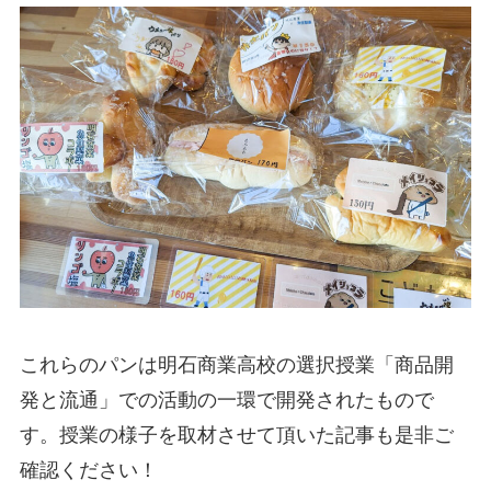
これらのパンは明石商業高校の選択授業「商品開
発と流通」での活動の一環で開発されたもので
す。授業の様子を取材させて頂いた記事も是非ご
確認ください！