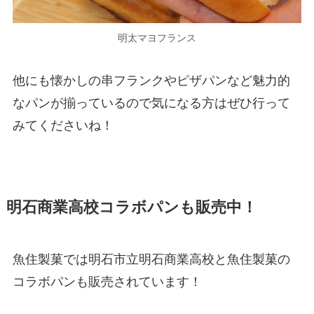
明太マヨフランス
他にも懐かしの串フランクやピザパンなど魅力的
なパンが揃っているので気になる方はぜひ行って
みてくださいね！
明石商業高校コラボパンも販売中！
魚住製菓では明石市立明石商業高校と魚住製菓の
コラボパンも販売されています！