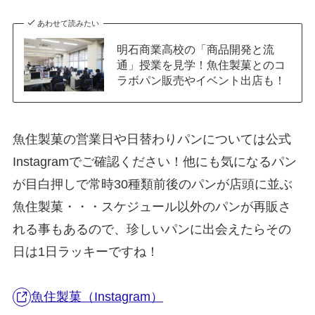
あわせて読みたい
明石商業高校の「商品開発と流
通」授業を見学！魚住製菓とのコ
ラボパン販売やイベント出店も！
魚住製菓の営業日や日替わりパンについては公式
Instagramでご確認ください！他にも気になるパン
が目白押しで常時30種類前後のパンが店頭に並ぶ
魚住製菓・・・スケジュール以外のパンが再販さ
れる事もあるので、珍しいパンに出会えたらその
日は1日ラッキーですね！
魚住製菓（Instagram）