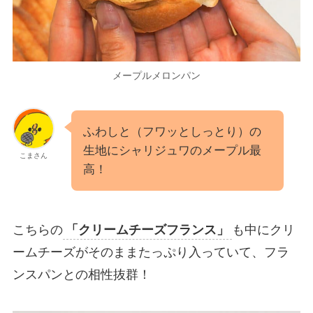
メープルメロンパン
ふわしと（フワッとしっとり）の
生地にシャリジュワのメープル最
こまさん
高！
こちらの
「クリームチーズフランス」
も中にクリ
ームチーズがそのままたっぷり入っていて、フラ
ンスパンとの相性抜群！