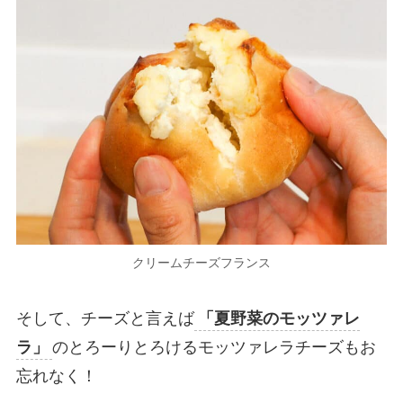
クリームチーズフランス
そして、チーズと言えば
「夏野菜のモッツァレ
ラ」
のとろーりとろけるモッツァレラチーズもお
忘れなく！