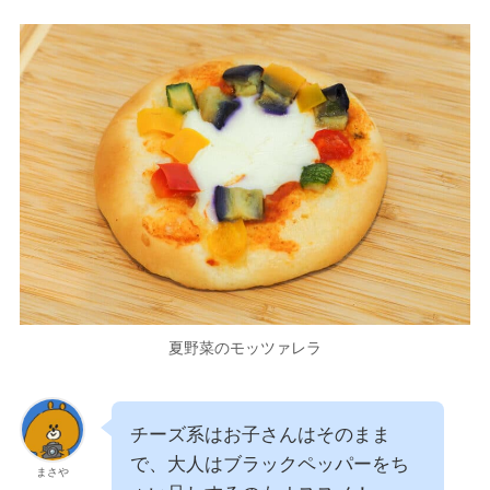
夏野菜のモッツァレラ
チーズ系はお子さんはそのまま
で、大人はブラックペッパーをち
まさや