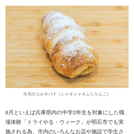
今月のコルネパイ（シャキシャキふじりんご）
6月といえば兵庫県内の中学2年生を対象にした職
場体験「トライやる・ウィーク」が明石市でも実
施される為、市内のいろんなお店や施設で学生さ