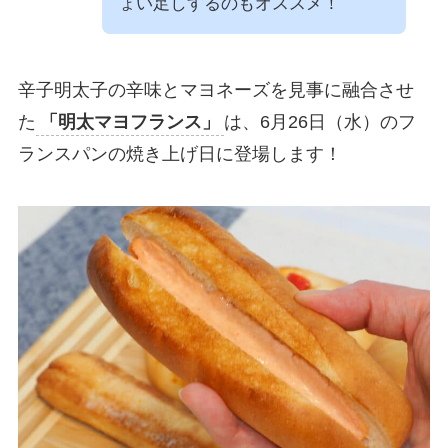
ょい足しするのもオススメ！
辛子明太子の辛味とマヨネーズを見事に融合させ
た
「明太マヨフランス」
は、6月26日（水）のフ
ランスパンの焼き上げ日に登場します！