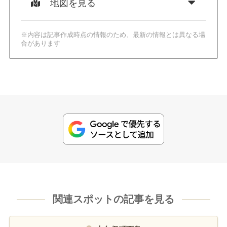
地図を見る
※内容は記事作成時点の情報のため、最新の情報とは異なる場
合があります
関連スポットの記事を見る