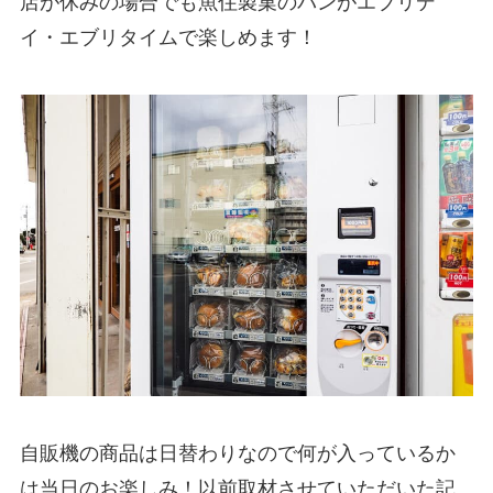
店が休みの場合でも魚住製菓のパンがエブリデ
イ・エブリタイムで楽しめます！
自販機の商品は日替わりなので何が入っているか
は当日のお楽しみ！以前取材させていただいた記