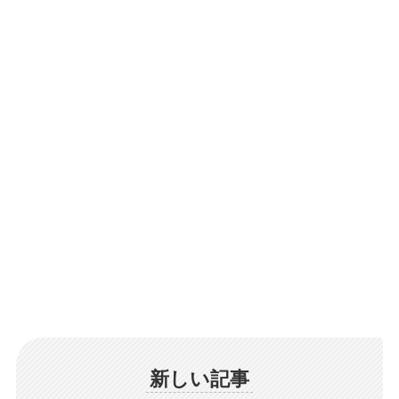
新しい記事