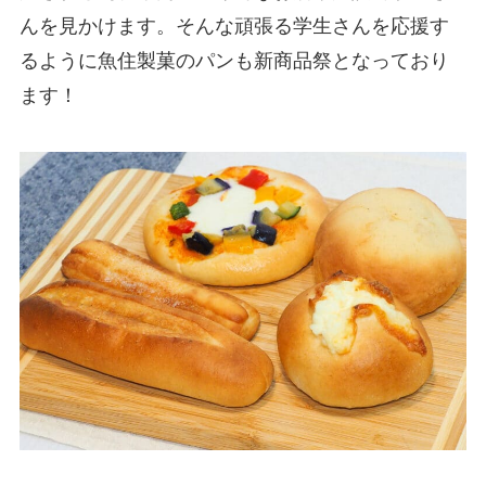
んを見かけます。そんな頑張る学生さんを応援す
るように魚住製菓のパンも新商品祭となっており
ます！