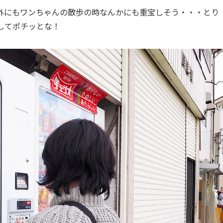
外にもワンちゃんの散歩の時なんかにも重宝しそう・・・とり
してポチッとな！