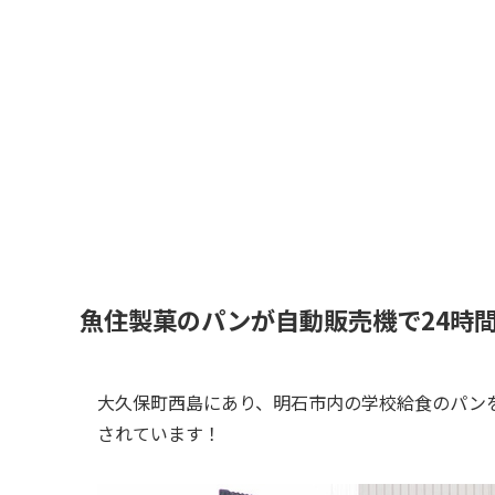
魚住製菓のパンが自動販売機で24時
大久保町西島にあり、明石市内の学校給食のパン
されています！