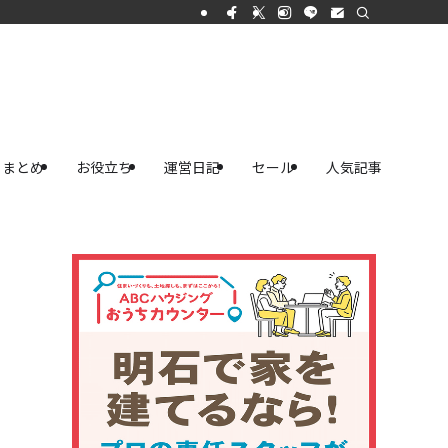
まとめ
お役立ち
運営日記
セール
人気記事