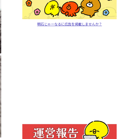
明石じゃーなるに広告を掲載しませんか？