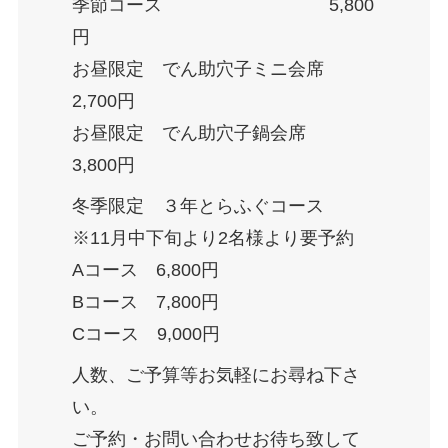
季節コース 5,800
円
お昼限定 でん助穴子ミニ会席
2,700円
お昼限定 でん助穴子鍋会席
3,800円
冬季限定 ３年とらふぐコース
※11月中下旬より2名様より要予約
Aコース 6,800円
Bコース 7,800円
Cコース 9,000円
人数、ご予算等お気軽にお尋ね下さ
い。
ご予約・お問い合わせお待ち致して