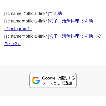
[sc name=”official-link” ]
でん助
[sc name=”official-link” ]
穴子・活魚料理 でん助
（Instagram）
[sc name=”official-link” ]
穴子・活魚料理 でん助（ぐ
るなび）