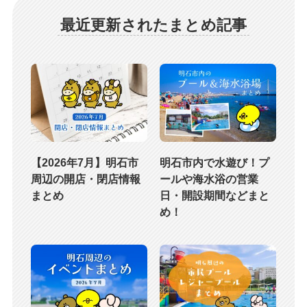
最近更新されたまとめ記事
【2026年7月】明石市
明石市内で水遊び！プ
周辺の開店・閉店情報
ールや海水浴の営業
まとめ
日・開設期間などまと
め！