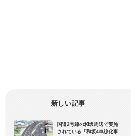
新しい記事
国道2号線の和坂周辺で実施
されている「和坂4車線化事