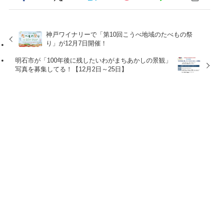
神戸ワイナリーで「第10回こうべ地域のたべもの祭
り」が12月7日開催！
明石市が「100年後に残したいわがまちあかしの景観」
写真を募集してる！【12月2日～25日】