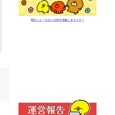
明石じゃーなるに広告を掲載しませんか？