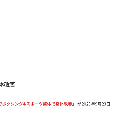
体改善
でボクシング&スポーツ整体で身体改善」
が2023年9月23日