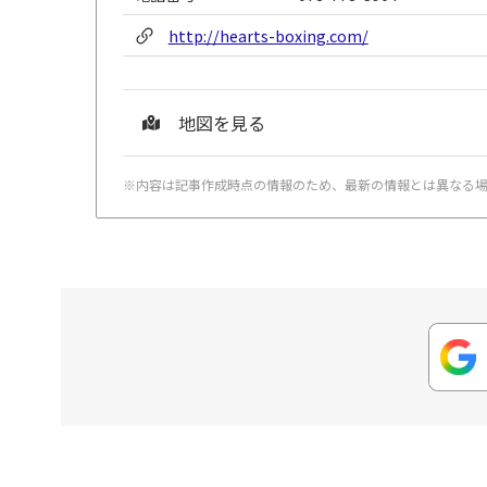
http://hearts-boxing.com/
地図を見る
※内容は記事作成時点の情報のため、最新の情報とは異なる