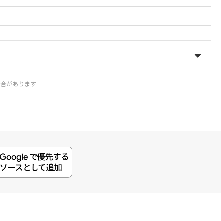
場合があります