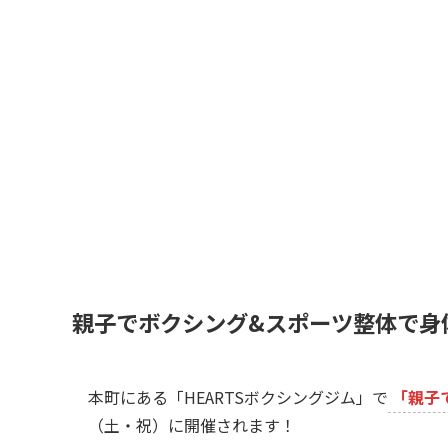
親子でボクシング&スポーツ整体で身
本町にある「HEARTSボクシングジム」で
「親子
（土・祝）に開催されます！