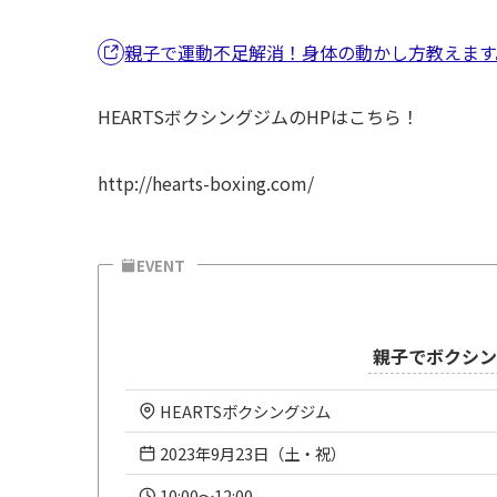
親子で運動不足解消！身体の動かし方教えます
HEARTSボクシングジムのHPはこちら！
http://hearts-boxing.com/
EVENT
親子でボクシン
HEARTSボクシングジム
2023年9月23日（土・祝）
10:00～12:00