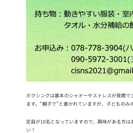
ボクシングは基本のシャドーやストレスが発散で
ます。“親子で”と書かれていますが、子どものみ
定員が10名となっていますので、興味がある方はお
い！