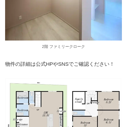
2階 ファミリークローク
物件の詳細は公式HPやSNSでご確認ください！