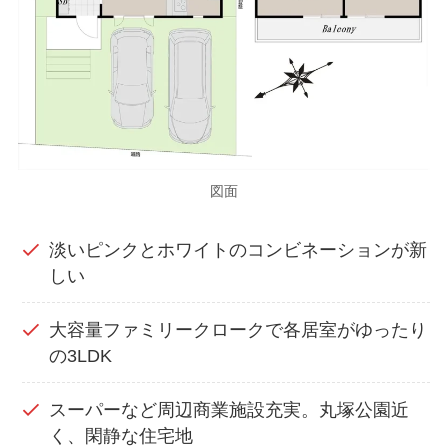
図面
淡いピンクとホワイトのコンビネーションが新
しい
大容量ファミリークロークで各居室がゆったり
の3LDK
スーパーなど周辺商業施設充実。丸塚公園近
く、閑静な住宅地