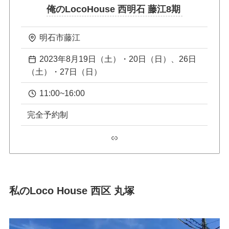
俺のLocoHouse 西明石 藤江8期
明石市藤江
2023年8月19日（土）・20日（日）、26日
（土）・27日（日）
11:00~16:00
完全予約制
リンク
私のLoco House 西区 丸塚