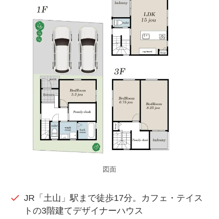
図面
JR「土山」駅まで徒歩17分。カフェ・テイス
トの3階建てデザイナーハウス