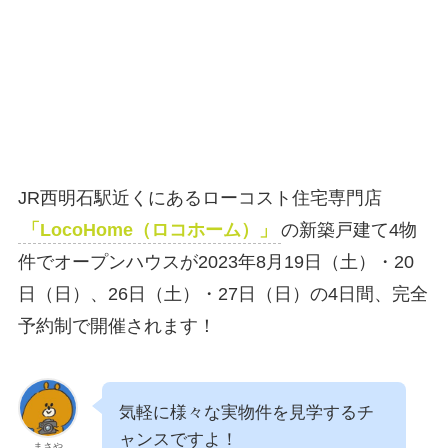
JR西明石駅近くにあるローコスト住宅専門店
「LocoHome（ロコホーム）」
の新築戸建て4物
件でオープンハウスが2023年8月19日（土）・20
日（日）、26日（土）・27日（日）の4日間、完全
予約制で開催されます！
気軽に様々な実物件を見学するチ
ャンスですよ！
まさや