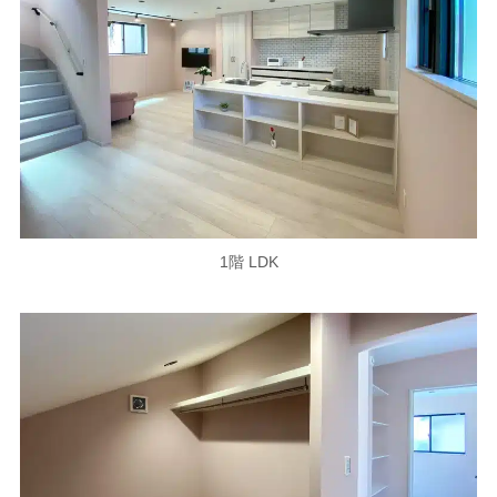
1階 LDK