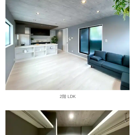
2階 LDK