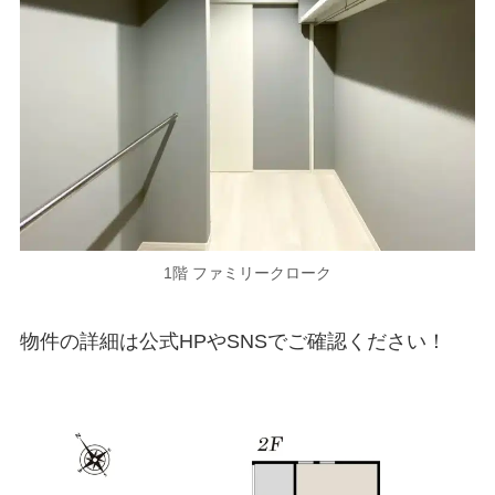
1階 ファミリークローク
物件の詳細は公式HPやSNSでご確認ください！