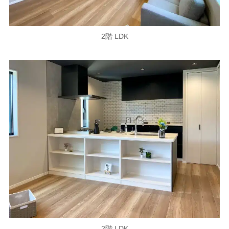
2階 LDK
2階 LDK