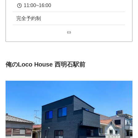
11:00~16:00
完全予約制
リンク
俺のLoco House 西明石駅前