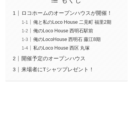
もくじ
ロコホームのオープンハウスが開催！
俺と私のLoco House 二見町 福里2期
俺のLoco House 西明石駅前
俺のLocoHouse 西明石 藤江8期
私のLoco House 西区 丸塚
開催予定のオープンハウス
来場者にTシャツプレゼント！