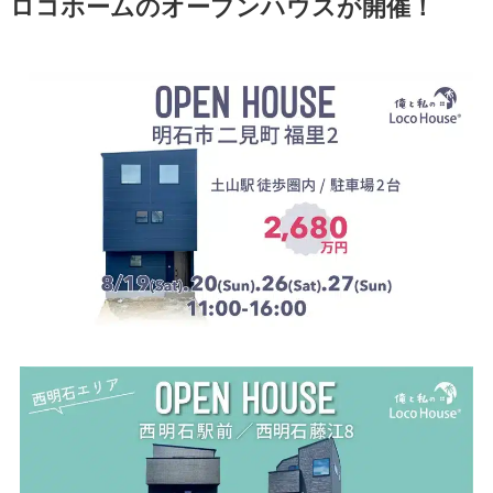
ロコホームのオープンハウスが開催！