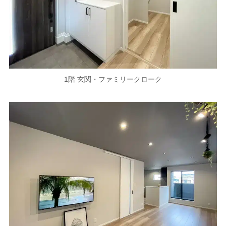
1階 玄関・ファミリークローク