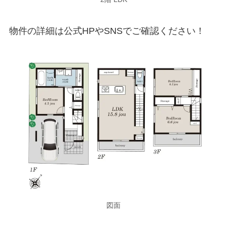
物件の詳細は公式HPやSNSでご確認ください！
図面