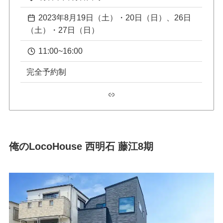
2023年8月19日（土）・20日（日）、26日
（土）・27日（日）
11:00~16:00
完全予約制
リンク
俺のLocoHouse 西明石 藤江8期