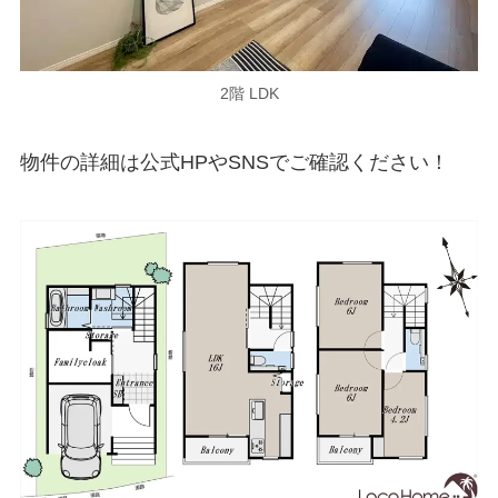
2階 LDK
物件の詳細は公式HPやSNSでご確認ください！