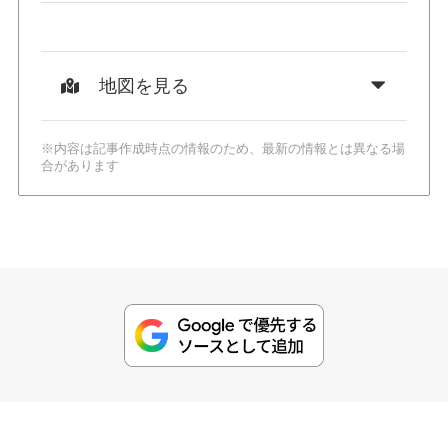
地図を見る
※内容は記事作成時点の情報のため、最新の情報とは異なる場
合があります