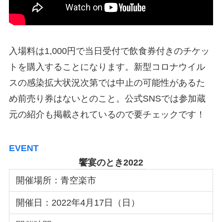
入場料は1,000円で当日受付で飲食券付きのチケッ
トを購入することになります。新型コロナウイル
スの感染拡大状況次第では中止の可能性があるた
め前売り券はないとのこと。公式SNSでは参加蔵
元の紹介も掲載されているので要チェックです！
EVENT
饗宴のとき2022
開催場所：青空楽市
開催日：2022年4月17日（日）