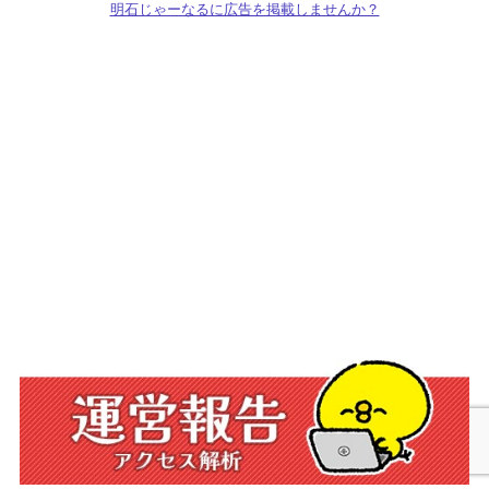
明石じゃーなるに広告を掲載しませんか？