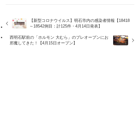
【新型コロナウイルス】明石市内の感染者情報【18418
～18542例目：計125件・4月14日発表】
西明石駅前の「ホルモン 大むら」のプレオープンにお
邪魔してきた！【4月15日オープン】