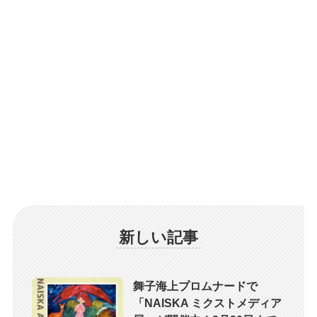
新しい記事
舞子海上プロムナードで
「NAISKA ミクストメディア