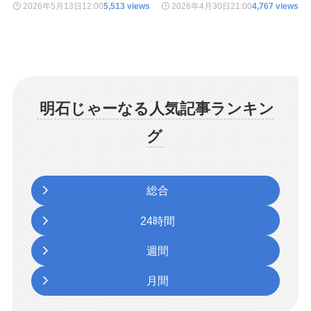
2026年5月13日
12:00
5,513 views
2026年4月30日
21:00
4,767 views
明石じゃーなる人気記事ランキン
グ
総合
24時間
週間
月間