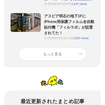
2026年8月6日
9:00
1,447 views
アスピア明石の地下1Fに
iPhone用保護フィルム全自動
貼付機「フィルラボ」が設置
されてた！
2026年8月5日
21:00
1,915 views
もっと見る
最近更新されたまとめ記事