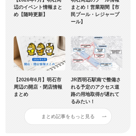
辺のイベント情報まと
まとめ！営業期間【市
め【随時更新】
民プール・レジャープ
ール】
【2026年6月】明石市
JR西明石駅南で整備さ
周辺の開店・閉店情報
れる予定のアクセス道
まとめ
路の用地取得が遅れて
るみたい！
まとめ記事をもっと見る