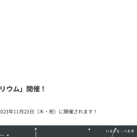
リウム」開催！
2023年11月23日（木・祝）に開催されます！