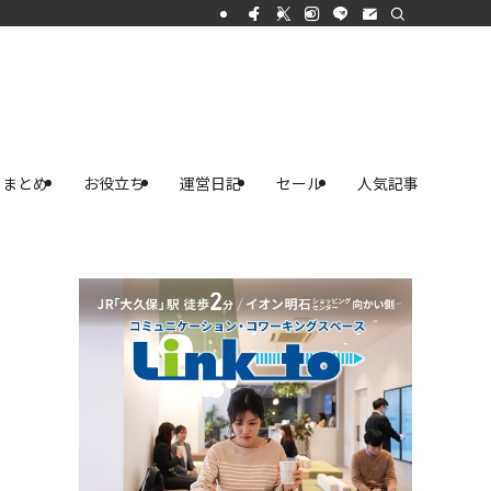
まとめ
お役立ち
運営日記
セール
人気記事