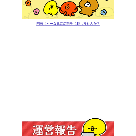
明石じゃーなるに広告を掲載しませんか？