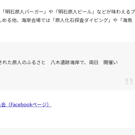
！「明石原人バーガー」や「明石原人ビール」などが味わえる
しめる他、海岸会場では「原人化石探査ダイビング」や「海魚
された原人のふるさと 八木遺跡海岸で、両日 開催い
（Facebookページ）