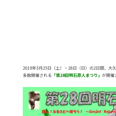
2019年5月25日（土）・26日（日）の2日間
多数開催される
「第28回明石原人まつり」
が開催