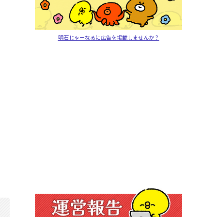
明石じゃーなるに広告を掲載しませんか？