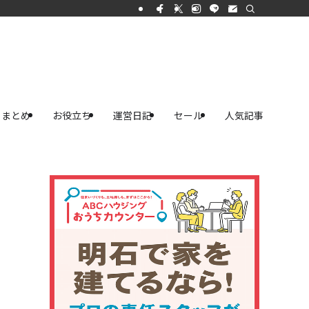
まとめ
お役立ち
運営日記
セール
人気記事