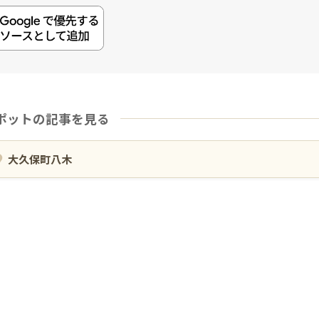
ポットの記事を見る
大久保町八木