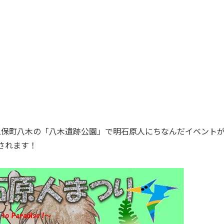
、大久保町八木の「八木遺跡公園」で明石原人にちなんだイベント
されます！