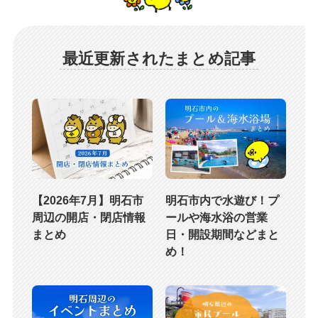
最近更新されたまとめ記事
【2026年7月】明石市
明石市内で水遊び！プ
周辺の開店・閉店情報
ールや海水浴の営業
まとめ
日・開設期間などまと
め！