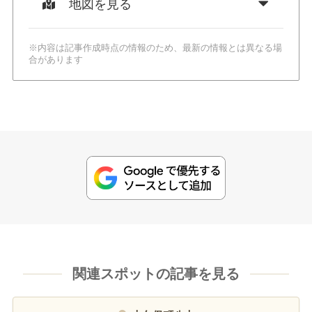
地図を見る
※内容は記事作成時点の情報のため、最新の情報とは異なる場
合があります
関連スポットの記事を見る