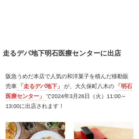
走るデパ地下明石医療センターに出店
阪急うめだ本店で人気の和洋菓子を積んだ移動販
売車
「走るデパ地下」
が、大久保町八木の
「明石
医療センター」
で2024年3月26日（火）11:00～
13:00に出店されます！