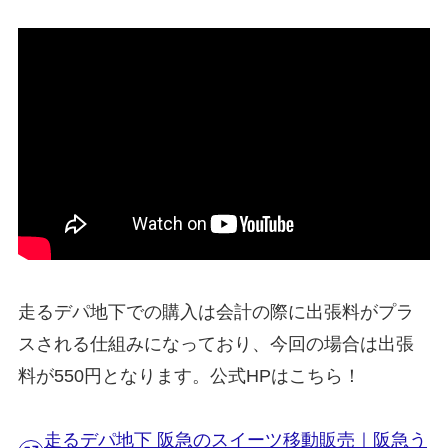
走るデパ地下での購入は会計の際に出張料がプラ
スされる仕組みになっており、今回の場合は出張
料が550円となります。公式HPはこちら！
走るデパ地下 阪急のスイーツ移動販売｜阪急う