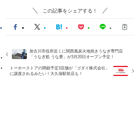
この記事をシェアする！
加古川市役所近くに関西風炭火地焼きうなぎ専門店
「うなぎ処 うな豊」が3月20日オープン予定！
トーホーストアの閉鎖予定3店舗が「ゴダイ株式会社」
に譲渡されるみたい！大久保駅前店も！