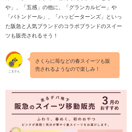
や」、「五感」の他に、「グランカルビー」や
「バトンドール」、「ハッピーターンズ」といっ
た阪急と人気ブランドのコラボブランドのスイー
ツも販売されるそう！
さくらに苺などの春スイーツも販
売されるようなので楽しみ！
こまさん