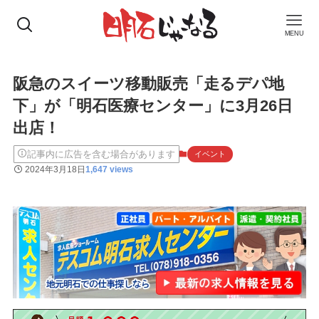
MENU
阪急のスイーツ移動販売「走るデパ地
下」が「明石医療センター」に3月26日
出店！
記事内に広告を含む場合があります
イベント
2024年3月18日
1,647 views