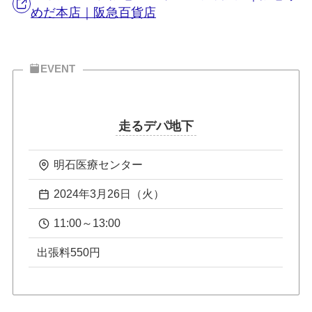
めだ本店｜阪急百貨店
EVENT
走るデパ地下
明石医療センター
2024年3月26日（火）
11:00～13:00
出張料550円