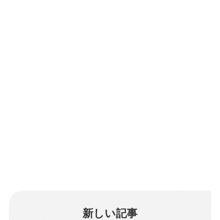
新しい記事