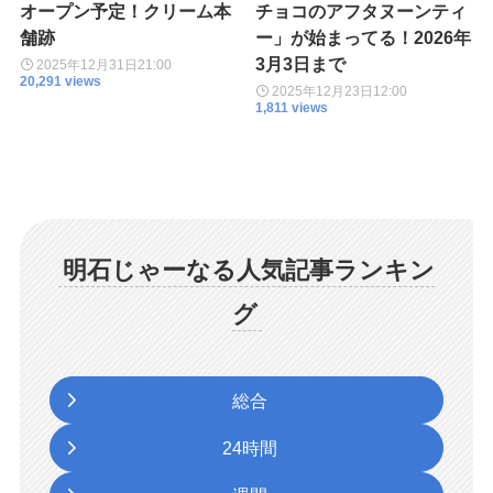
オープン予定！クリーム本
チョコのアフタヌーンティ
舗跡
ー」が始まってる！2026年
3月3日まで
2025年12月31日
21:00
20,291 views
2025年12月23日
12:00
1,811 views
明石じゃーなる人気記事ランキン
グ
総合
24時間