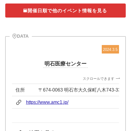
開催日順で他のイベント情報を見る
DATA
2024.3.5
明石医療センター
スクロールできます
住所
〒674-0063 明石市大久保町八木743-33
https://www.amc1.jp/