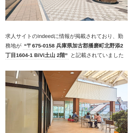
求人サイトのIndeedに情報が掲載されており、勤
務地が
“〒675-0158 兵庫県加古郡播磨町北野添2
丁目1604-1 BiVi土山 2階”
と記載されていました