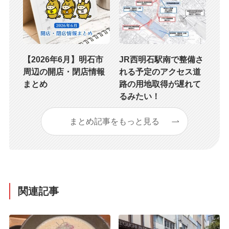
【2026年6月】明石市
JR西明石駅南で整備さ
周辺の開店・閉店情報
れる予定のアクセス道
まとめ
路の用地取得が遅れて
るみたい！
まとめ記事をもっと見る
関連記事