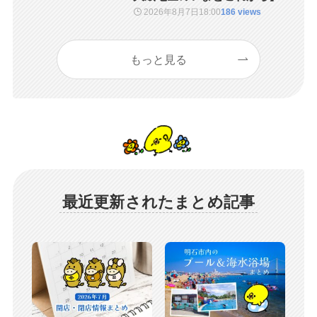
2026年8月7日
18:00
186 views
もっと見る
最近更新されたまとめ記事