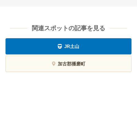
関連スポットの記事を見る
JR土山
加古郡播磨町