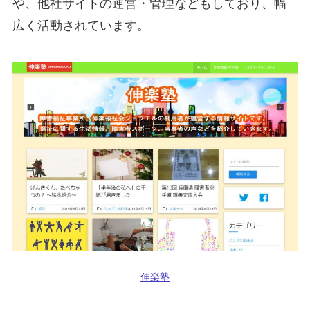
や、他社サイトの運営・管理などもしており、幅
広く活動されています。
伸楽塾