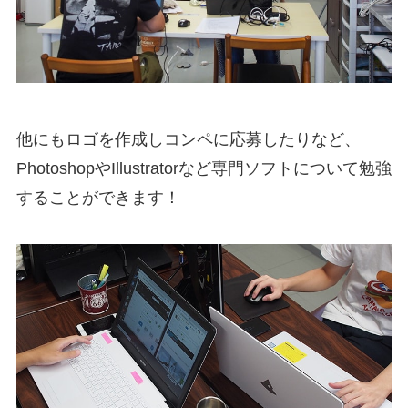
他にもロゴを作成しコンペに応募したりなど、
PhotoshopやIllustratorなど専門ソフトについて勉強
することができます！