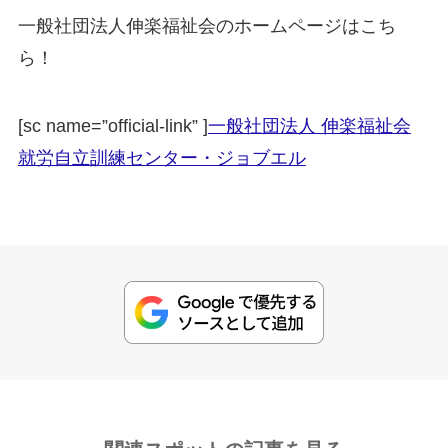
一般社団法人伸楽福祉会のホームページはこち
ら！
[sc name=”official-link” ]
一般社団法人 伸楽福祉会
就労自立訓練センター・ジョブエル