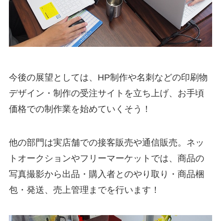
今後の展望としては、HP制作や名刺などの印刷物
デザイン・制作の受注サイトを立ち上げ、お手頃
価格での制作業を始めていくそう！
他の部門は実店舗での接客販売や通信販売。
ネッ
トオークションやフリーマーケットでは、商品の
写真撮影から出品・購入者とのやり取り・商品梱
包・発送、売上管理までを行います！