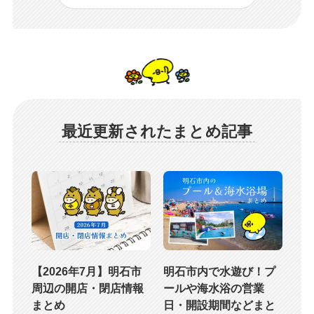
最近更新されたまとめ記事
【2026年7月】明石市
明石市内で水遊び！プ
周辺の開店・閉店情報
ールや海水浴の営業
まとめ
日・開設期間などまと