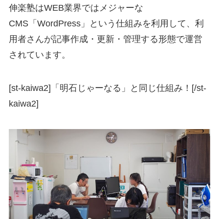
伸楽塾はWEB業界ではメジャーな
CMS「WordPress」という仕組みを利用して、利
用者さんが記事作成・更新・管理する形態で運営
されています。
[st-kaiwa2]「明石じゃーなる」と同じ仕組み！[/st-
kaiwa2]