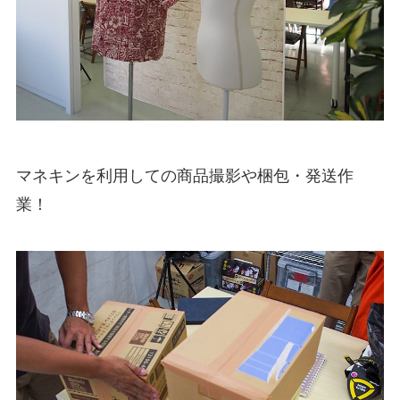
マネキンを利用しての商品撮影や梱包・発送作
業！