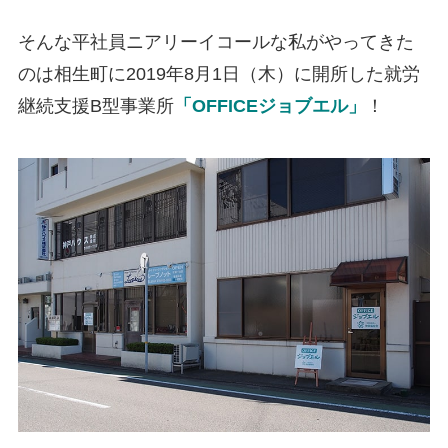
そんな平社員ニアリーイコールな私がやってきた
のは相生町に2019年8月1日（木）に開所した就労
継続支援B型事業所
「OFFICEジョブエル」
！