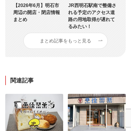
【2026年6月】明石市
JR西明石駅南で整備さ
周辺の開店・閉店情報
れる予定のアクセス道
まとめ
路の用地取得が遅れて
るみたい！
まとめ記事をもっと見る
関連記事