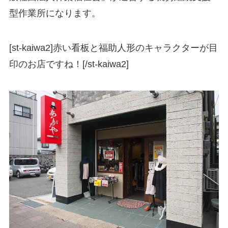
型作業所になります。
[st-kaiwa2]赤い看板と福助人形のキャラクターが目
印のお店ですね！[/st-kaiwa2]