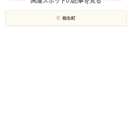
関連スポットの記事を見る
相生町