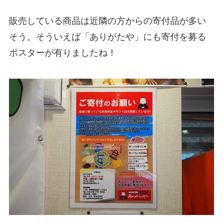
販売している商品は近隣の方からの寄付品が多い
そう。そういえば「ありがたや」にも寄付を募る
ポスターが有りましたね！