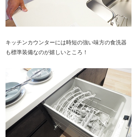
キッチンカウンターには時短の強い味方の食洗器
も標準装備なのが嬉しいところ！