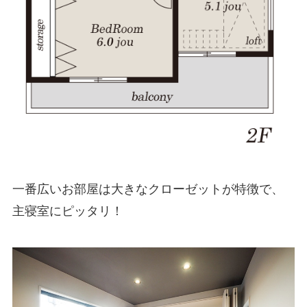
一番広いお部屋は大きなクローゼットが特徴で、
主寝室にピッタリ！