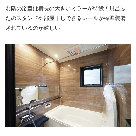
お隣の浴室は横長の大きいミラーが特徴！風呂ふ
たのスタンドや部屋干しできるレールが標準装備
されているのが嬉しい！