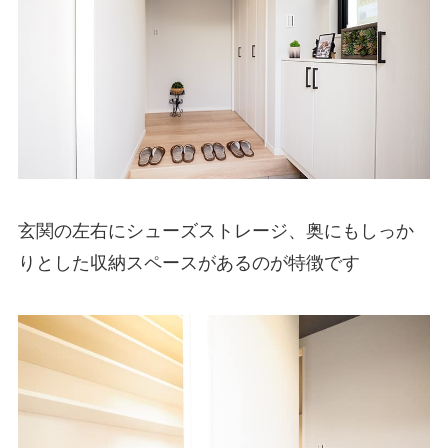
玄関の左右にシューズストレージ、奥にもしっか
りとした収納スペースがあるのが特徴です