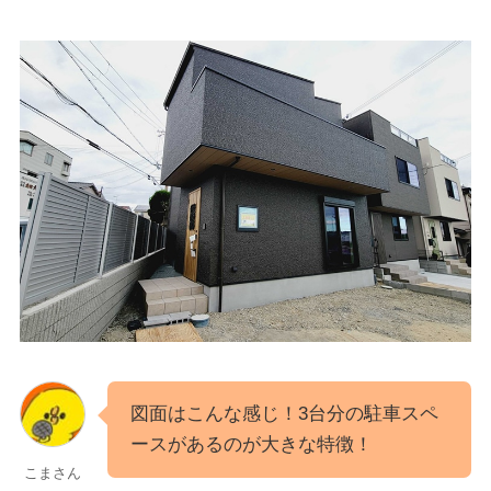
図面はこんな感じ！3台分の駐車スペ
ースがあるのが大きな特徴！
こまさん