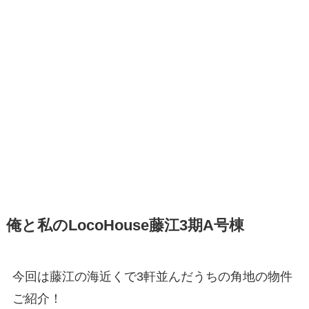
俺と私のLocoHouse藤江3期A号棟
今回は藤江の海近くで3軒並んだうちの角地の物件
ご紹介！