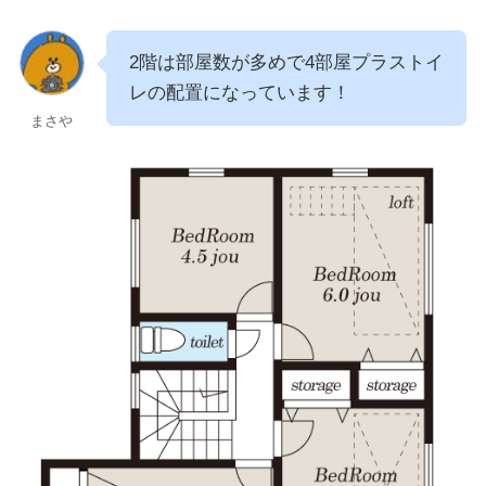
2階は部屋数が多めで4部屋プラストイ
レの配置になっています！
まさや