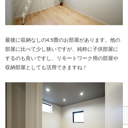
最後に収納なしの4.5畳のお部屋があります。他の
部屋に比べて少し狭いですが、純粋に子供部屋に
するのも良いですし、リモートワーク用の部屋や
収納部屋としても活用できますね！