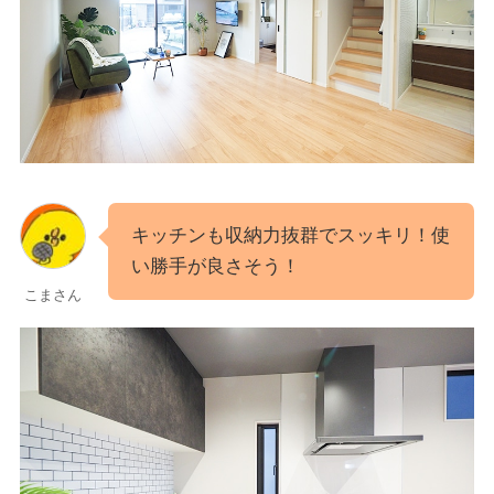
キッチンも収納力抜群でスッキリ！使
い勝手が良さそう！
こまさん