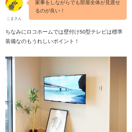
家事をしながらでも部屋全体が見渡せ
るのが良い！
こまさん
ちなみにロコホームでは壁付け50型テレビは標準
装備なのもうれしいポイント！