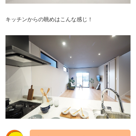
キッチンからの眺めはこんな感じ！