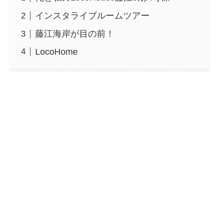
インスタライブルームツアー
藤江海岸が目の前！
LocoHome