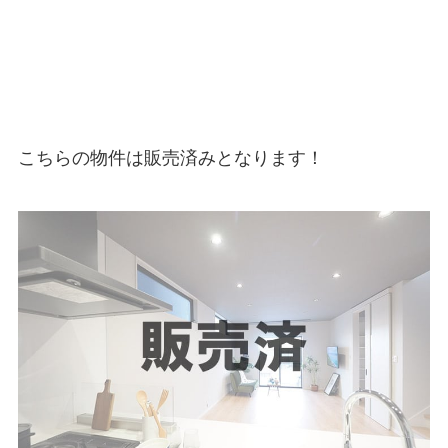
こちらの物件は販売済みとなります！