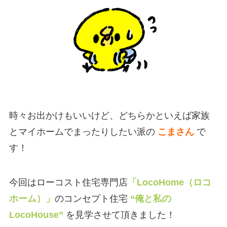
時々お出かけもいいけど、どちらかといえば家族
とマイホームでまったりしたい派の
こまさん
で
す！
今回はローコスト住宅専門店
「LocoHome（ロコ
ホーム）」
のコンセプト住宅
“俺と私の
LocoHouse”
を見学させて頂きました！