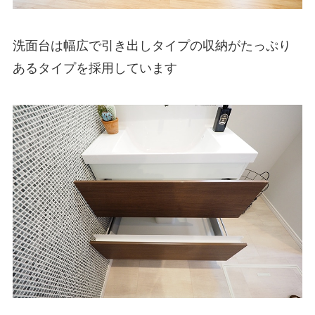
洗面台は幅広で引き出しタイプの収納がたっぷり
あるタイプを採用しています