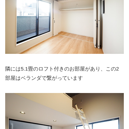
隣には5.1畳のロフト付きのお部屋があり、この2
部屋はベランダで繋がっています