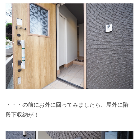
・・・の前にお外に回ってみましたら、屋外に階
段下収納が！