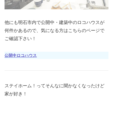
他にも明石市内で公開中・建築中のロコハウスが
何件かあるので、気になる方はこちらのページで
ご確認下さい！
公開中ロコハウス
ステイホーム！ってそんなに聞かなくなったけど
家が好き！