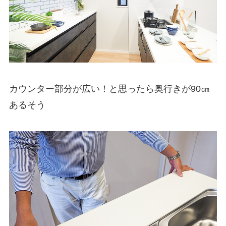
カウンター部分が広い！と思ったら奥行きが90㎝
あるそう