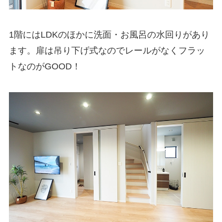
1階にはLDKのほかに洗面・お風呂の水回りがあり
ます。扉は吊り下げ式なのでレールがなくフラッ
トなのがGOOD！