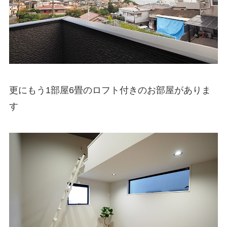
更にもう1部屋6畳のロフト付きのお部屋がありま
す