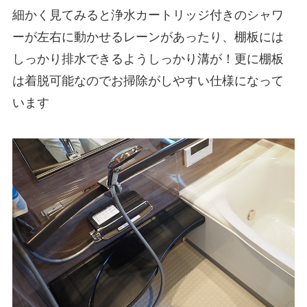
細かく見てみると浄水カートリッジ付きのシャワ
ーが左右に動かせるレーンがあったり、棚板には
しっかり排水できるようしっかり溝が！更に棚板
は着脱可能なのでお掃除がしやすい仕様になって
います