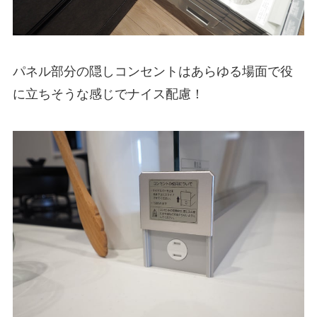
パネル部分の隠しコンセントはあらゆる場面で役
に立ちそうな感じでナイス配慮！