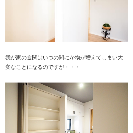
我が家の玄関はいつの間にか物が増えてしまい大
変なことになるのですが・・・