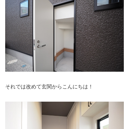
それでは改めて玄関からこんにちは！