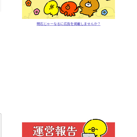
明石じゃーなるに広告を掲載しませんか？