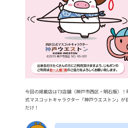
今回の掲載店は73店舗（神戸市西区・明石版）！
式マスコットキャラクター「神戸ウエストン」が
だけ！