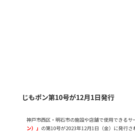
じもポン第10号が12月1日発行
神戸市西区・明石市の施設や店舗で使用できるサ
ン）」
の第10号が2023年12月1日（金）に発行