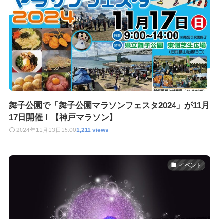
舞子公園で「舞子公園マラソンフェスタ2024」が11月
17日開催！【神戸マラソン】
2024年11月13日
15:00
1,211 views
イベント