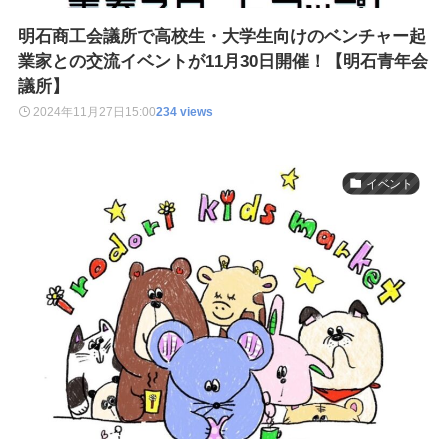
明石商工会議所で高校生・大学生向けのベンチャー起
業家との交流イベントが11月30日開催！【明石青年会
議所】
2024年11月27日
15:00
234 views
イベント