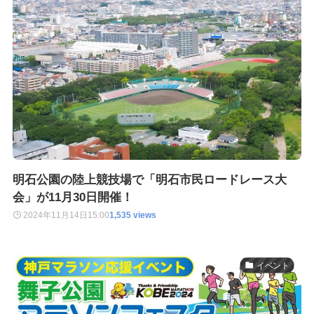
明石公園の陸上競技場で「明石市民ロードレース大
会」が11月30日開催！
2024年11月14日
15:00
1,535 views
イベント