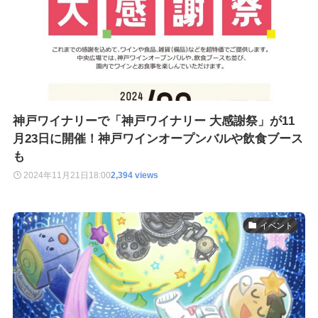
神戸ワイナリーで「神戸ワイナリー 大感謝祭」が11
月23日に開催！神戸ワインオープンバルや飲食ブース
も
2024年11月21日
18:00
2,394 views
イベント