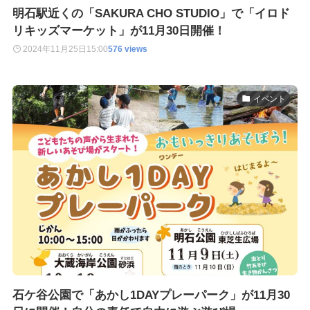
明石駅近くの「SAKURA CHO STUDIO」で「イロド
リキッズマーケット」が11月30日開催！
2024年11月25日
15:00
576 views
イベント
石ケ谷公園で「あかし1DAYプレーパーク」が11月30