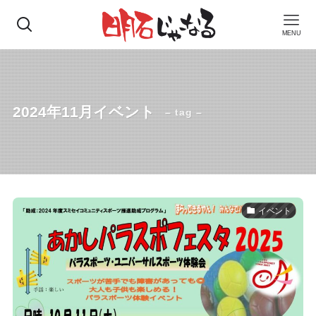
MENU
2024年11月イベント
– tag –
イベント