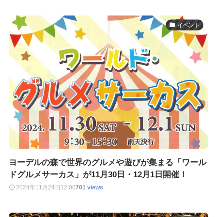
イベント
ヨーデルの森で世界のグルメや遊びが集まる「ワール
ドグルメサーカス」が11月30日・12月1日開催！
2024年11月24日
12:00
701 views