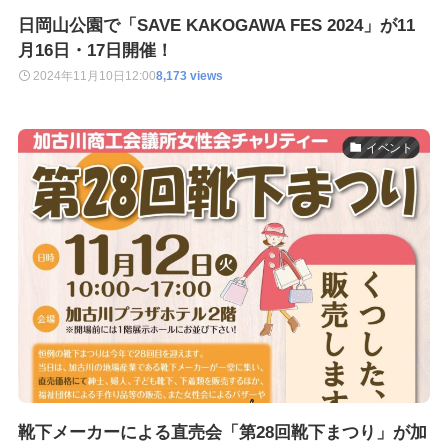
日岡山公園で「SAVE KAKOGAWA FES 2024」が11
月16日・17日開催！
2024年11月10日
12:00
8,173 views
イベント
靴下メーカーによる直売会「第28回靴下まつり」が加