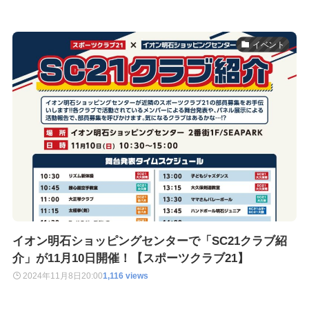
イベント
イオン明石ショッピングセンターで「SC21クラブ紹
介」が11月10日開催！【スポーツクラブ21】
2024年11月8日
20:00
1,116 views