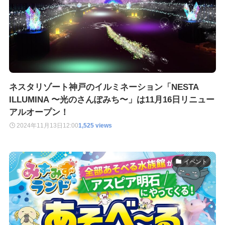
ネスタリゾート神戸のイルミネーション「NESTA
ILLUMINA 〜光のさんぽみち〜」は11月16日リニュー
アルオープン！
2024年11月13日
12:00
1,525 views
イベント