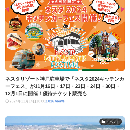
ネスタリゾート神戸駐車場で「ネスタ2024キッチンカ
ーフェス」が11月16日・17日・23日・24日・30日・
12月1日に開催！優待チケット販売も
2024年11月14日
18:00
2,016 views
イベント