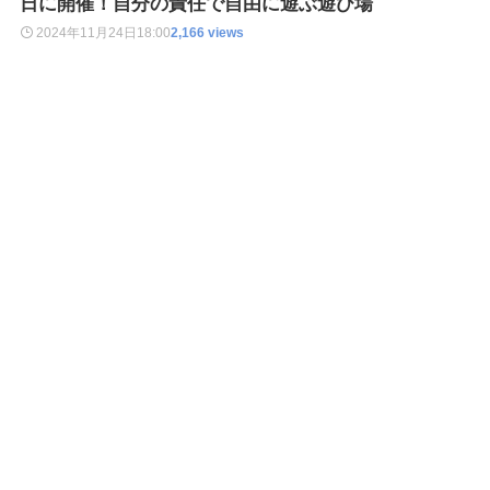
日に開催！自分の責任で自由に遊ぶ遊び場
2024年11月24日
18:00
2,166 views