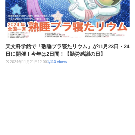
天文科学館で「熟睡プラ寝たリウム」が11月23日・24
日に開催！今年は2日間！【勤労感謝の日】
2024年11月21日
12:00
1,113 views