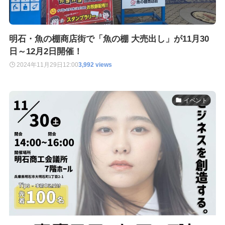
明石・魚の棚商店街で「魚の棚 大売出し」が11月30
日～12月2日開催！
2024年11月29日
12:00
3,992 views
イベント