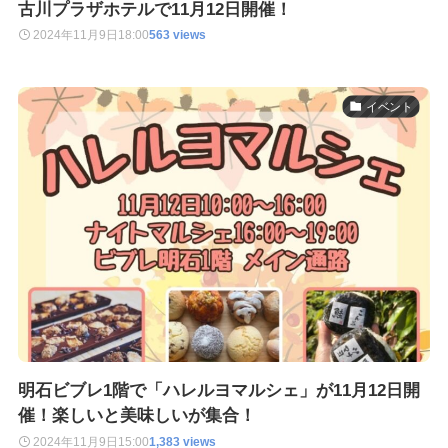
古川プラザホテルで11月12日開催！
2024年11月9日
18:00
563 views
イベント
明石ビブレ1階で「ハレルヨマルシェ」が11月12日開
催！楽しいと美味しいが集合！
2024年11月9日
15:00
1,383 views