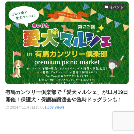
イベント
有馬カンツリー倶楽部で「愛犬マルシェ」が11月19日
開催！保護犬・保護猫譲渡会や臨時ドッグランも！
2024年11月8日
18:00
1,007 views