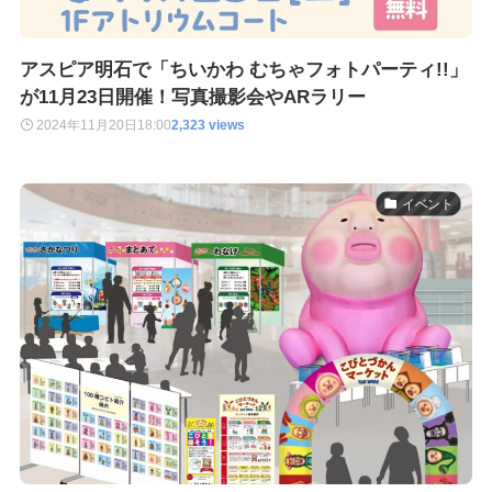
アスピア明石で「ちいかわ むちゃフォトパーティ!!」
が11月23日開催！写真撮影会やARラリー
2024年11月20日
18:00
2,323 views
イベント