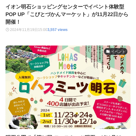
イオン明石ショッピングセンターでイベント体験型
POP UP「こびとづかんマーケット」が11月22日から
開催！
2024年11月19日
15:00
3,557 views
イベント