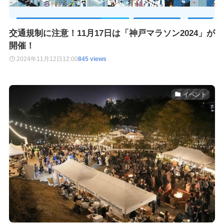
交通規制に注意！11月17日は「神戸マラソン2024」が
開催！
2024年11月12日
12:00
845 views
イベント