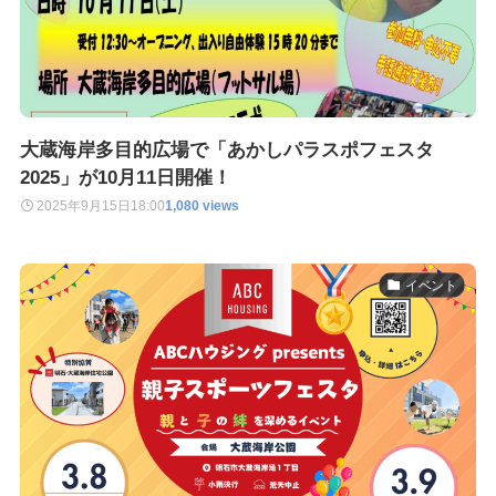
大蔵海岸多目的広場で「あかしパラスポフェスタ
2025」が10月11日開催！
2025年9月15日
18:00
1,080 views
イベント