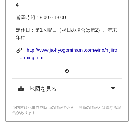
4
営業時間：9:00～18:00
定休日：第1木曜日（祝日の場合は第2）、年末
年始
http://www.ja-hyogominami.com/eino/nijiiro
_farming.html
Facebook
地図を見る
※内容は記事作成時点の情報のため、最新の情報とは異なる場
合があります