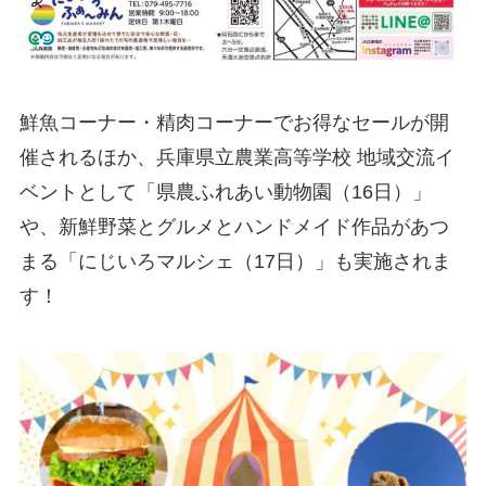
鮮魚コーナー・精肉コーナーでお得なセールが開
催されるほか、兵庫県立農業高等学校 地域交流イ
ベントとして「県農ふれあい動物園（16日）」
や、新鮮野菜とグルメとハンドメイド作品があつ
まる「にじいろマルシェ（17日）」も実施されま
す！