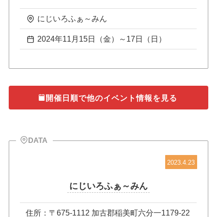
にじいろふぁ～みん
2024年11月15日（金）～17日（日）
開催日順で他のイベント情報を見る
DATA
2023.4.23
にじいろふぁ～みん
住所：〒675-1112 加古郡稲美町六分一1179-22