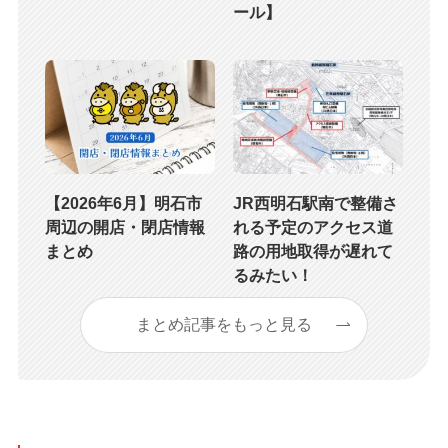
ール】
【2026年6月】明石市
JR西明石駅南で整備さ
周辺の開店・閉店情報
れる予定のアクセス道
まとめ
路の用地取得が遅れて
るみたい！
まとめ記事をもっと見る