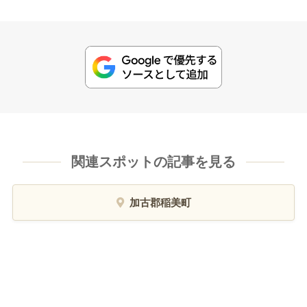
関連スポットの記事を見る
加古郡稲美町