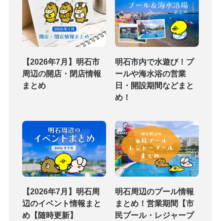
【2026年7月】明石市
明石市内で水遊び！プ
周辺の開店・閉店情報
ールや海水浴の営業
まとめ
日・開設期間などまと
め！
【2026年7月】明石周
明石周辺のプール情報
辺のイベント情報まと
まとめ！営業期間【市
め【随時更新】
民プール・レジャープ