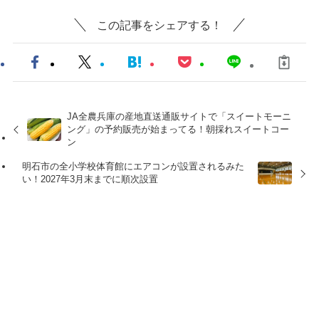
この記事をシェアする！
JA全農兵庫の産地直送通販サイトで「スイートモーニ
ング」の予約販売が始まってる！朝採れスイートコー
ン
明石市の全小学校体育館にエアコンが設置されるみた
い！2027年3月末までに順次設置