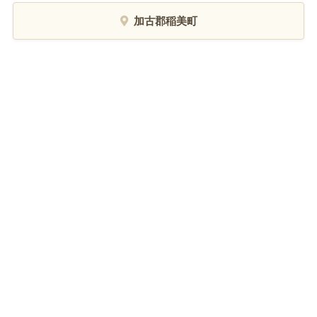
加古郡稲美町