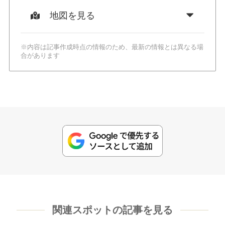
地図を見る
※内容は記事作成時点の情報のため、最新の情報とは異なる場
合があります
関連スポットの記事を見る