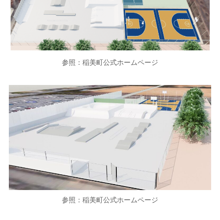
参照：稲美町公式ホームページ
参照：稲美町公式ホームページ