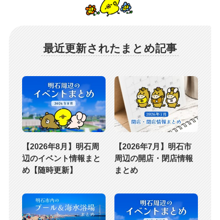
最近更新されたまとめ記事
【2026年8月】明石周
【2026年7月】明石市
辺のイベント情報まと
周辺の開店・閉店情報
め【随時更新】
まとめ