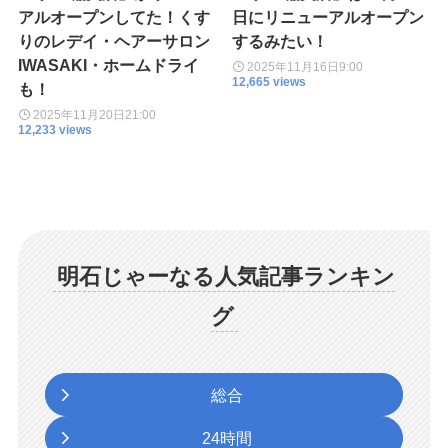
アルオープンしてた！くす
日にリニューアルオープン
りのレデイ・ヘアーサロン
するみたい！
IWASAKI・ホームドライ
2025年11月16日
9:00
12,665 views
も！
2025年11月20日
21:00
12,233 views
明石じゃーなる人気記事ランキン
グ
総合
24時間