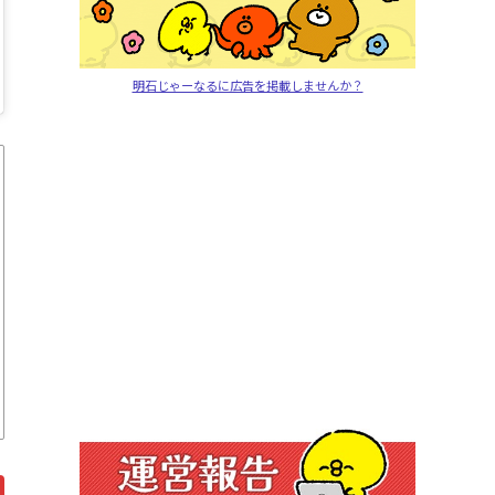
明石じゃーなるに広告を掲載しませんか？