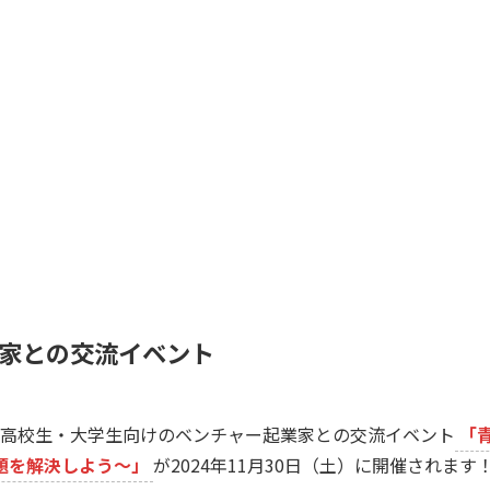
家との交流イベント
、高校生・大学生向けのベンチャー起業家との交流イベント
「
題を解決しよう～」
が2024年11月30日（土）に開催されます