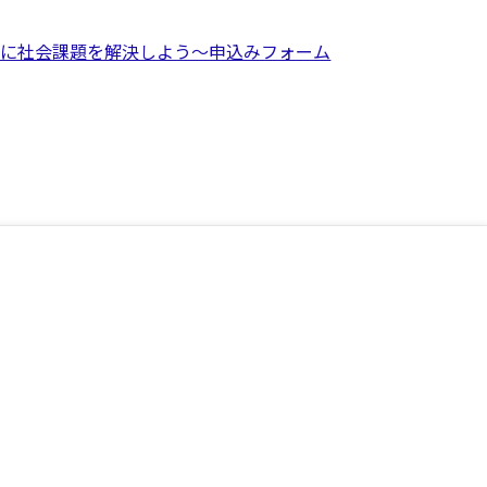
共に社会課題を解決しよう～申込みフォーム