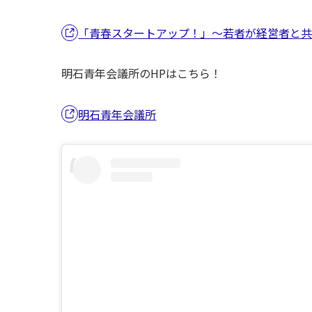
「青春スタートアップ！」～若者が経営者と
明石青年会議所のHPはこちら！
明石青年会議所