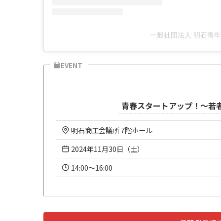
一般社団法人 明石青年会議
EVENT
青春スタートアップ！～若
明石商工会議所 7階ホール
2024年11月30日（土）
14:00～16:00