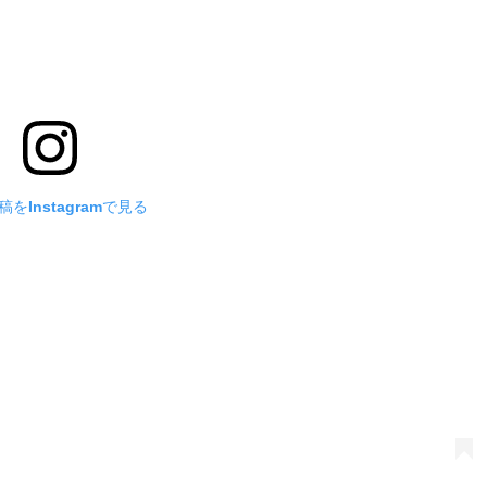
をInstagramで見る