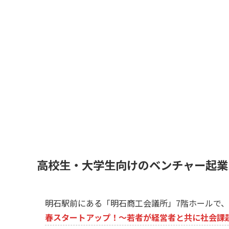
高校生・大学生向けのベンチャー起業
明石駅前にある「明石商工会議所」7階ホールで
春スタートアップ！～若者が経営者と共に社会課