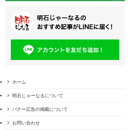
ホーム
明石じゃーなるについて
バナー広告の掲載について
お問い合わせ