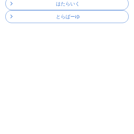
はたらいく
とらばーゆ