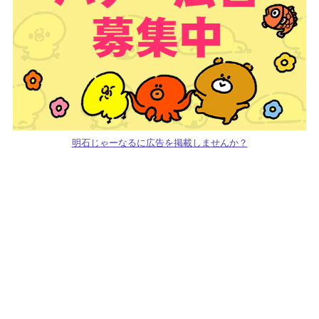
明石じゃーなるに広告を掲載しませんか？