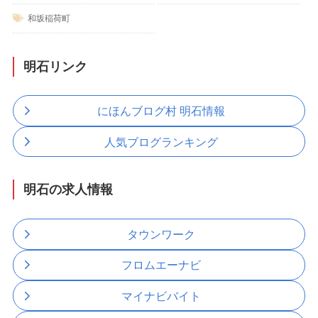
和坂稲荷町
明石リンク
にほんブログ村 明石情報
人気ブログランキング
明石の求人情報
タウンワーク
フロムエーナビ
マイナビバイト