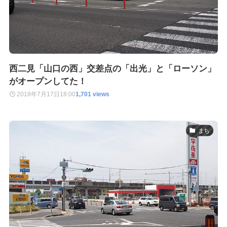
西二見「山口の西」交差点の「出光」と「ローソン」
がオープンしてた！
2018年7月17日
18:00
1,701 views
まち