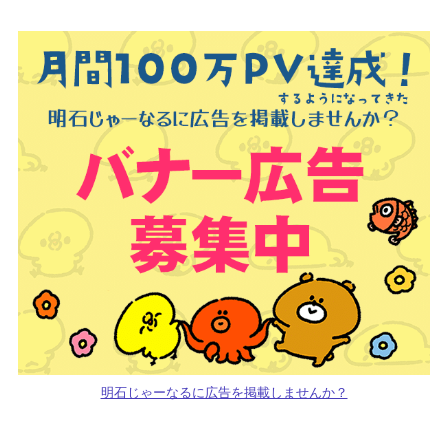
明石じゃーなるに広告を掲載しませんか？