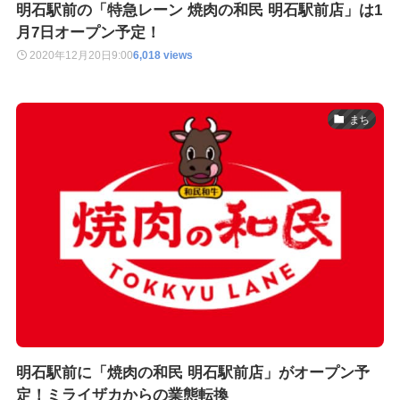
明石駅前の「特急レーン 焼肉の和民 明石駅前店」は1
月7日オープン予定！
2020年12月20日
9:00
6,018 views
まち
明石駅前に「焼肉の和民 明石駅前店」がオープン予
定！ミライザカからの業態転換