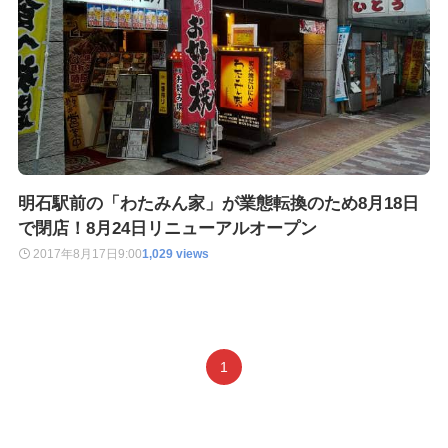
明石駅前の「わたみん家」が業態転換のため8月18日
で閉店！8月24日リニューアルオープン
2017年8月17日
9:00
1,029 views
1