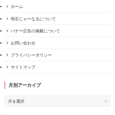
ホーム
明石じゃーなるについて
バナー広告の掲載について
お問い合わせ
プライバシーポリシー
サイトマップ
月別アーカイブ
月
別
ア