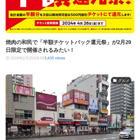
焼肉の和民で「半額チケットバック還元祭」が2月29
日限定で開催されるみたい！
2024年2月25日
9:00
3,435 views
グルメ