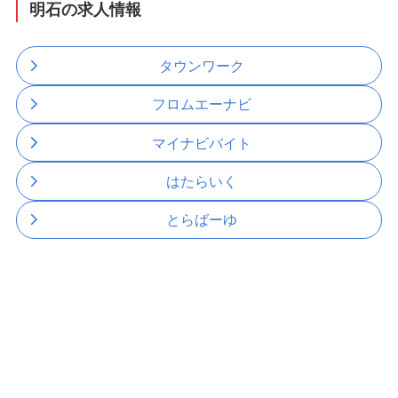
明石の求人情報
タウンワーク
フロムエーナビ
マイナビバイト
はたらいく
とらばーゆ