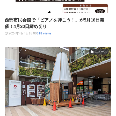
西部市民会館で「ピアノを弾こう！」が5月18日開
催！4月30日締め切り
2024年4月4日
18:00
318 views
ニュース