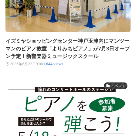
イズミヤショッピングセンター神戸玉津内にマンツー
マンのピアノ教室「よりみちピアノ」が7月3日オープ
ン予定！新響楽器ミュージックスクール
2026年6月22日
9:00
1,644 views
イベント