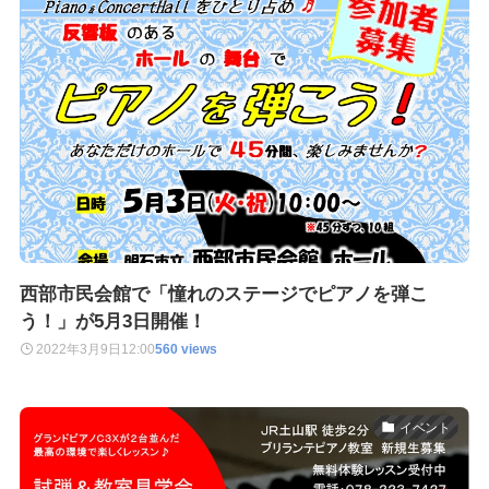
西部市民会館で「憧れのステージでピアノを弾こ
う！」が5月3日開催！
2022年3月9日
12:00
560 views
イベント