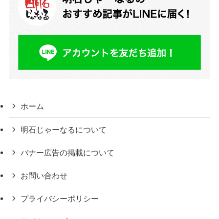
ホーム
明石じゃーなるについて
バナー広告の掲載について
お問い合わせ
プライバシーポリシー