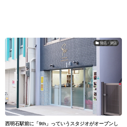
開店・閉店
西明石駅前に「9th」っていうスタジオがオープンし