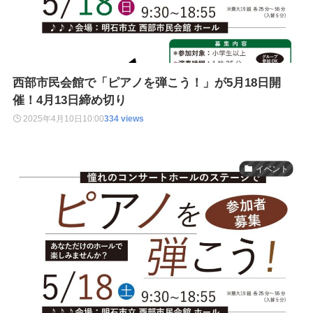
西部市民会館で「ピアノを弾こう！」が5月18日開
催！4月13日締め切り
2025年4月10日
10:00
334 views
イベント