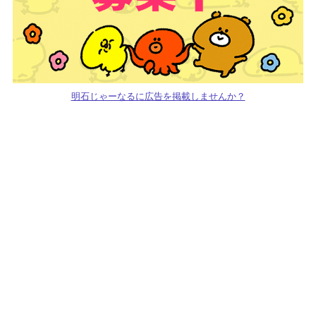
明石じゃーなるに広告を掲載しませんか？