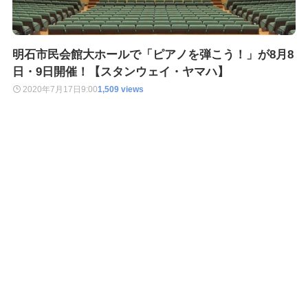
明石市民会館大ホールで「ピアノを弾こう！」が8月8
日・9日開催！【スタンウェイ・ヤマハ】
2020年7月17日
9:00
1,509 views