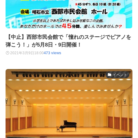
【中止】西部市民会館で「憧れのステージでピアノを
弾こう！」が5月8日・9日開催！
2021年3月9日
18:00
473 views
イベント