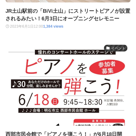
JR土山駅前の「BiVi土山」にストリートピアノが設置
されるみたい！6月3日にオープニングセレモニー
2023年6月1日
12:00
1,384 views
イベント
西部市民会館で「ピアノを弾こう！」が6月18日開