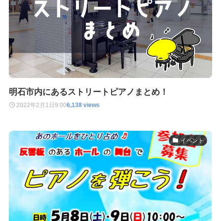
明石市内にあるストリートピアノまとめ！
2022年2月1日
9:00
6,138 views
イベント