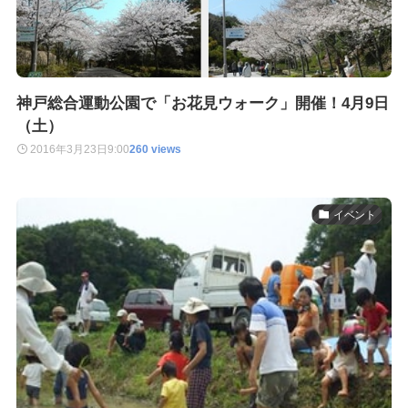
神戸総合運動公園で「お花見ウォーク」開催！4月9日
（土）
2016年3月23日
9:00
260 views
イベント