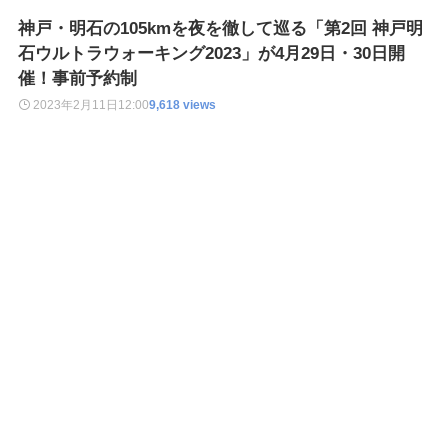
神戸・明石の105kmを夜を徹して巡る「第2回 神戸明
石ウルトラウォーキング2023」が4月29日・30日開
催！事前予約制
2023年2月11日
12:00
9,618 views