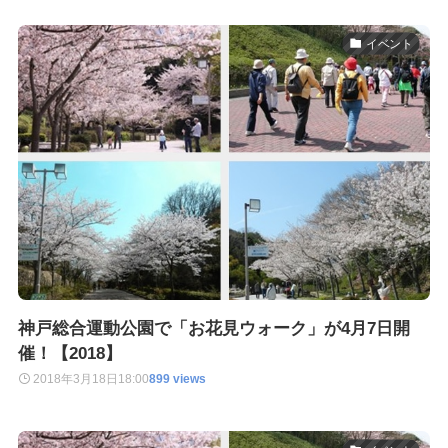
イベント
神戸総合運動公園で「お花見ウォーク」が4月7日開
催！【2018】
2018年3月18日
18:00
899 views