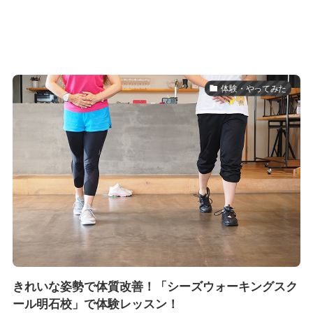
体験・やってみた
きれいな姿勢で体質改善！「シーズウォーキングスク
ール明石校」で体験レッスン！