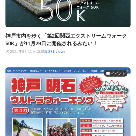
神戸市内を歩く「第2回関西エクストリームウォーク
50K」が11月29日に開催されるみたい！
2025年8月11日
15:00
5,271 views
イベント