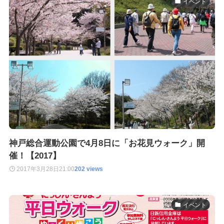
イベント
神戸総合運動公園で4月8日に「お花見ウォーク」開
催！【2017】
2017年3月28日
21:00
202 views
イベント