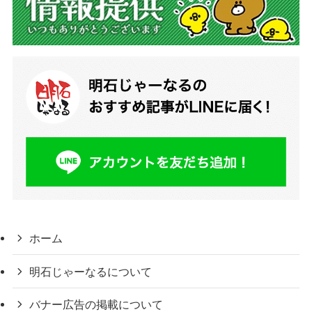
ホーム
明石じゃーなるについて
バナー広告の掲載について