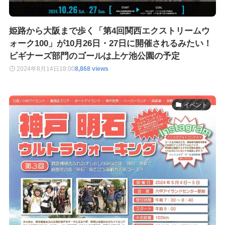
姫路から大阪まで歩く「第4回関西エクストリームウ
ォーク100」が10月26日・27日に開催されるみたい！
ビギナーズ部門のゴールは上ケ池公園の予定
2024年8月14日
18:00
8,868 views
イベント