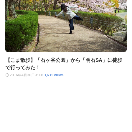
【こま散歩】「石ヶ谷公園」から「明石SA」に徒歩
で行ってみた！
2016年4月30日
9:00
13,631 views