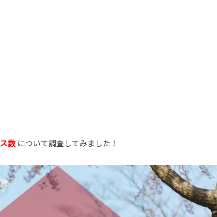
ラス数
について調査してみました！