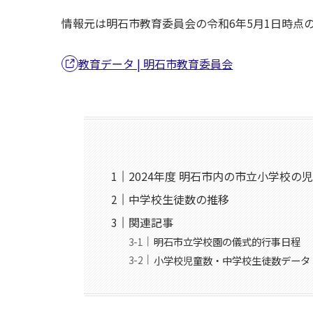
情報元は明石市教育委員会の令和6年5月1日時点
教育データ | 明石市教育委員会
2024年度 明石市内の市立小学校の
中学校生徒数の推移
関連記事
明石市立学校園の儀式的行事日程
小学校児童数・中学校生徒数データ