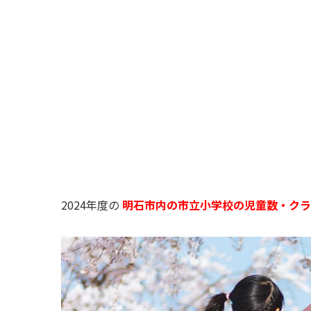
2024年度の
明石市内の市立小学校の児童数・ク