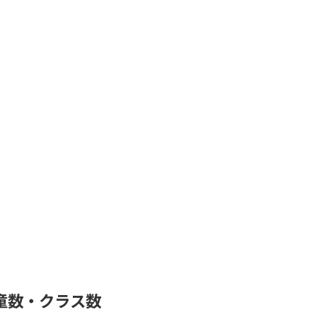
児童数・クラス数