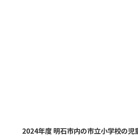
2024年度 明石市内の市立小学校の