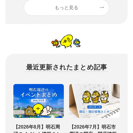
もっと見る
最近更新されたまとめ記事
【2026年8月】明石周
【2026年7月】明石市