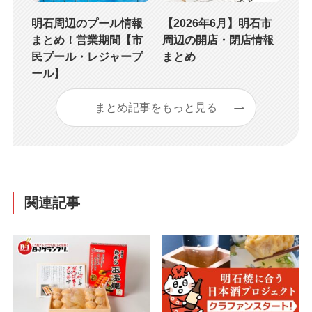
明石周辺のプール情報
【2026年6月】明石市
まとめ！営業期間【市
周辺の開店・閉店情報
民プール・レジャープ
まとめ
ール】
まとめ記事をもっと見る
関連記事