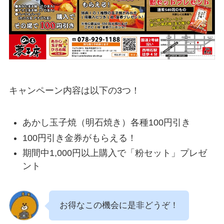
キャンペーン内容は以下の3つ！
あかし玉子焼（明石焼き）各種100円引き
100円引き金券がもらえる！
期間中1,000円以上購入で「粉セット」プレゼ
ント
お得なこの機会に是非どうぞ！