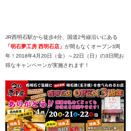
JR西明石駅から徒歩4分、国道2号線沿いにある
「明石夢工房 西明石店」
が間もなくオープン3周
年！2018年4月20日（金）～22日（日）の3日間お
得なキャンペーンが実施されます！